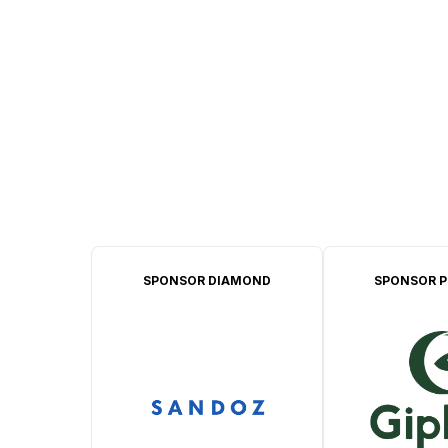
SPONSOR DIAMOND
SPONSOR P