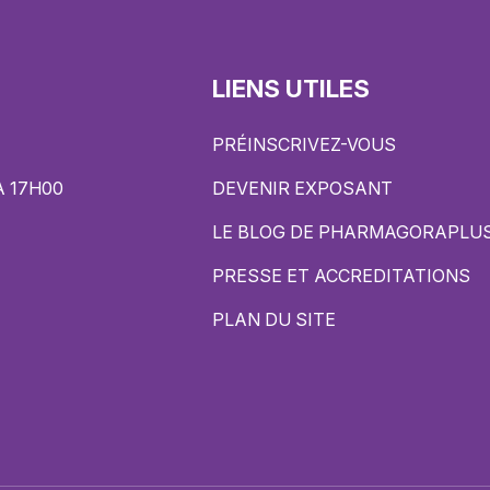
LIENS UTILES
PRÉINSCRIVEZ-VOUS
À 17H00
DEVENIR EXPOSANT
LE BLOG DE PHARMAGORAPLU
PRESSE ET ACCREDITATIONS
PLAN DU SITE