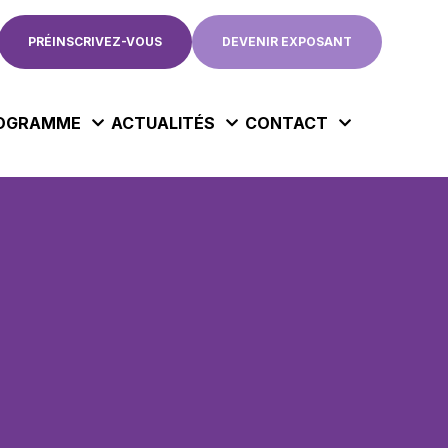
PRÉINSCRIVEZ-VOUS
DEVENIR EXPOSANT
OGRAMME
ACTUALITÉS
CONTACT