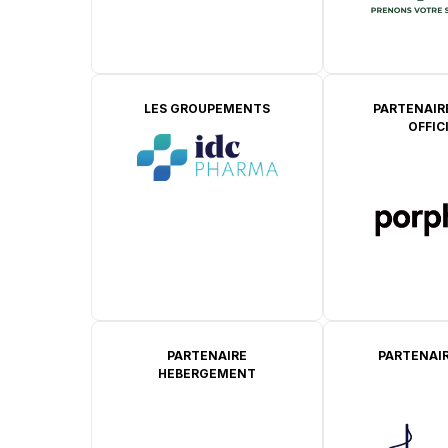
LES GROUPEMENTS
PARTENAIR
OFFIC
PARTENAIRE
PARTENAIR
HEBERGEMENT