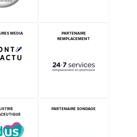
IRES MEDIA
PARTENAIRE
REMPLACEMENT
USTRIE
PARTENAIRE SONDAGE
CEUTIQUE