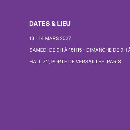
DATES & LIEU
13 - 14 MARS 2027
SAMEDI DE 9H À 18H15 - DIMANCHE DE 9H 
HALL 7.2, PORTE DE VERSAILLES, PARIS