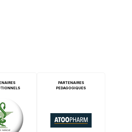
ENAIRES
PARTENAIRES
UTIONNELS
PEDAGOGIQUES