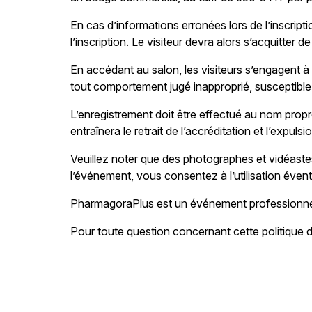
En cas d’informations erronées lors de l’inscripti
l’inscription. Le visiteur devra alors s’acquitte
En accédant au salon, les visiteurs s’engagent à
tout comportement jugé inapproprié, susceptible
L’enregistrement doit être effectué au nom propr
entraînera le retrait de l’accréditation et l’expu
Veuillez noter que des photographes et vidéastes
l’événement, vous consentez à l’utilisation éve
PharmagoraPlus est un événement professionnel,
Pour toute question concernant cette politique d