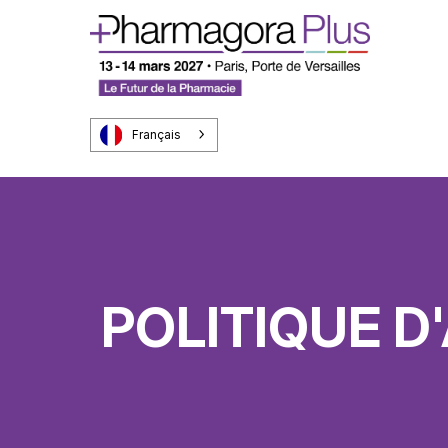
Français
POLITIQUE D