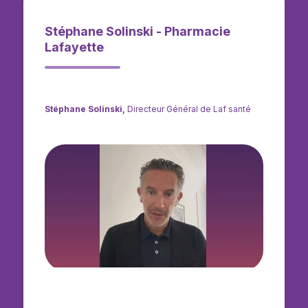
Stéphane Solinski - Pharmacie
Lafayette
Stéphane Solinski,
Directeur Général de Laf santé