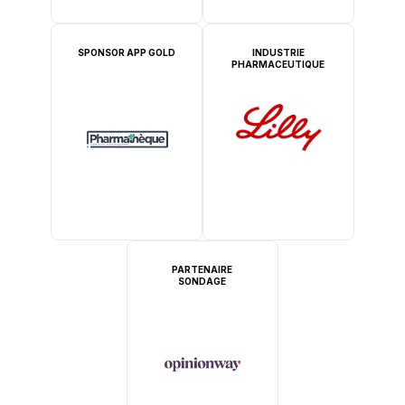
SPONSOR APP GOLD
INDUSTRIE
PHARMACEUTIQUE
PARTENAIRE
SONDAGE