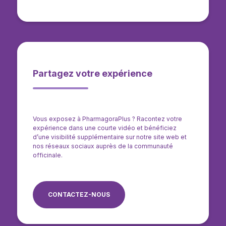
Partagez votre expérience
Vous exposez à PharmagoraPlus ? Racontez votre
expérience dans une courte vidéo et bénéficiez
d’une visibilité supplémentaire sur notre site web et
nos réseaux sociaux auprès de la communauté
officinale.
CONTACTEZ-NOUS