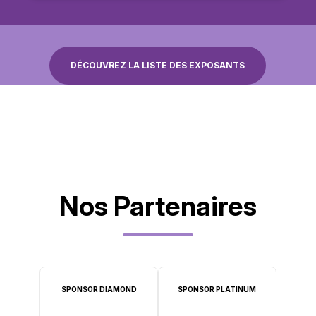
DÉCOUVREZ LA LISTE DES EXPOSANTS
Nos Partenaires
SPONSOR DIAMOND
SPONSOR PLATINUM