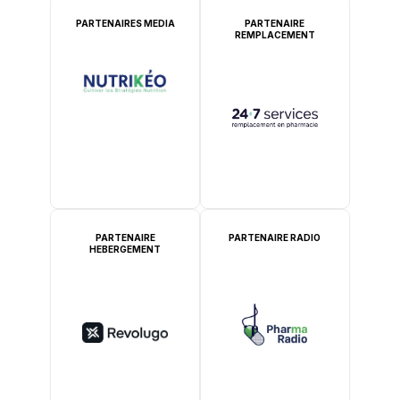
PARTENAIRES MEDIA
PARTENAIRE
REMPLACEMENT
PARTENAIRE
PARTENAIRE RADIO
HEBERGEMENT