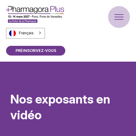
Français
PRÉINSCRIVEZ-VOUS
Nos exposants en
vidéo