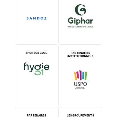
SPONSOR GOLD
PARTENAIRES
INSTITUTIONNELS
PARTENAIRES
LES GROUPEMENTS