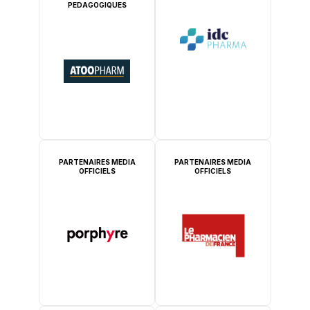
PEDAGOGIQUES
PARTENAIRES MEDIA
PARTENAIRES MEDIA
OFFICIELS
OFFICIELS