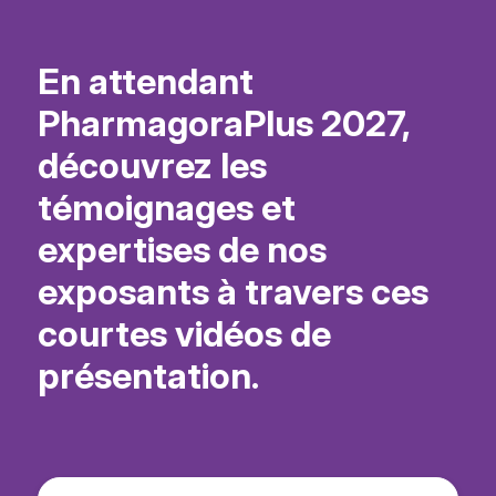
En attendant
PharmagoraPlus 2027,
découvrez les
témoignages et
expertises de nos
exposants à travers ces
courtes vidéos de
présentation.