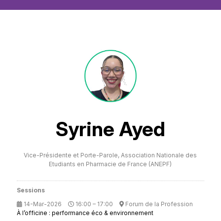
Syrine Ayed
Vice-Présidente et Porte-Parole,
Association Nationale des
Etudiants en Pharmacie de France (ANEPF)
Sessions
14-Mar-2026
16:00 – 17:00
Forum de la Profession
À l’officine : performance éco & environnement