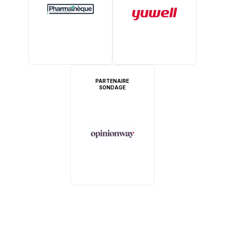
PARTENAIRE
SONDAGE