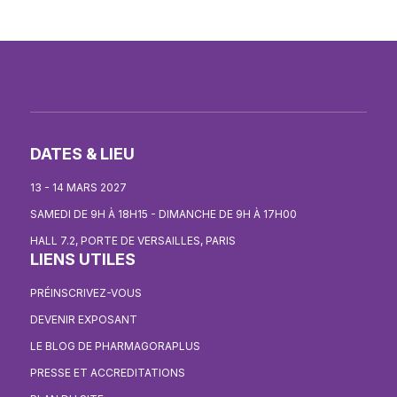
DATES & LIEU
13 - 14 MARS 2027
SAMEDI DE 9H À 18H15 - DIMANCHE DE 9H À 17H00
HALL 7.2, PORTE DE VERSAILLES, PARIS
LIENS UTILES
PRÉINSCRIVEZ-VOUS
DEVENIR EXPOSANT
LE BLOG DE PHARMAGORAPLUS
PRESSE ET ACCREDITATIONS