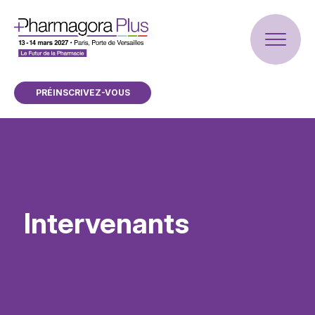
PRÉINSCRIVEZ-VOUS
Intervenants