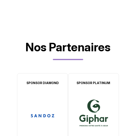
Nos Partenaires
SPONSOR DIAMOND
SPONSOR PLATINUM