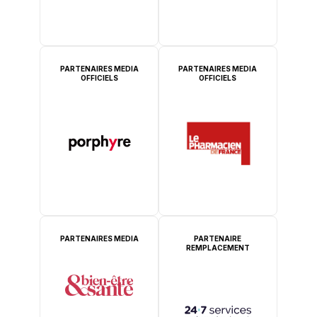
PARTENAIRES MEDIA
PARTENAIRES MEDIA
OFFICIELS
OFFICIELS
PARTENAIRES MEDIA
PARTENAIRE
REMPLACEMENT