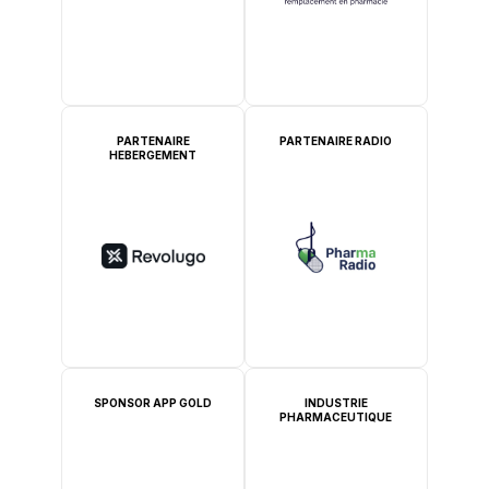
PARTENAIRE
PARTENAIRE RADIO
HEBERGEMENT
SPONSOR APP GOLD
INDUSTRIE
PHARMACEUTIQUE