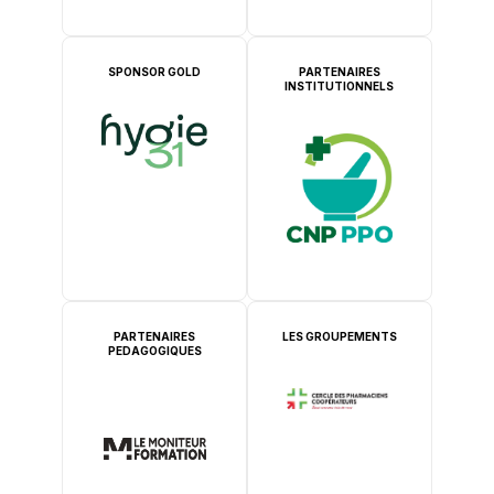
SPONSOR GOLD
PARTENAIRES
INSTITUTIONNELS
PARTENAIRES
LES GROUPEMENTS
PEDAGOGIQUES