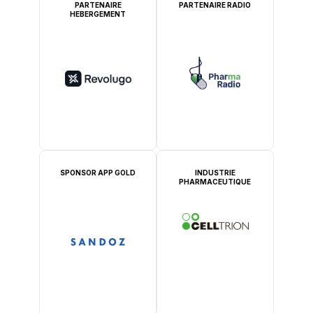
PARTENAIRE
PARTENAIRE RADIO
HEBERGEMENT
SPONSOR APP GOLD
INDUSTRIE
PHARMACEUTIQUE