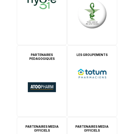
PARTENAIRES
LES GROUPEMENTS
PEDAGOGIQUES
PARTENAIRES MEDIA
PARTENAIRES MEDIA
OFFICIELS
OFFICIELS