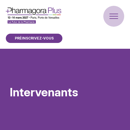
PRÉINSCRIVEZ-VOUS
Intervenants