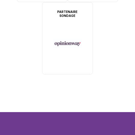
PARTENAIRE
SONDAGE