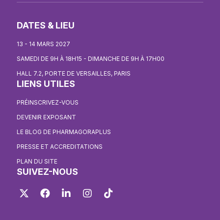
DATES & LIEU
13 - 14 MARS 2027
SAMEDI DE 9H À 18H15 - DIMANCHE DE 9H À 17H00
HALL 7.2, PORTE DE VERSAILLES, PARIS
LIENS UTILES
PRÉINSCRIVEZ-VOUS
DEVENIR EXPOSANT
LE BLOG DE PHARMAGORAPLUS
PRESSE ET ACCREDITATIONS
PLAN DU SITE
SUIVEZ-NOUS
Twitter
Facebook
LinkedIn
Instagram
TikTok