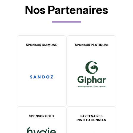
Nos Partenaires
SPONSOR DIAMOND
SPONSOR PLATINUM
SPONSOR GOLD
PARTENAIRES
INSTITUTIONNELS