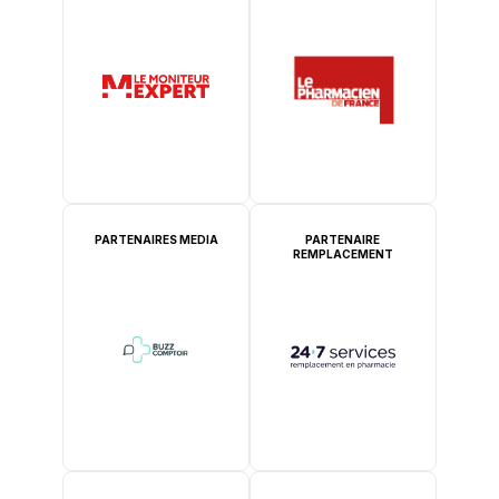
PARTENAIRES MEDIA
PARTENAIRE
REMPLACEMENT