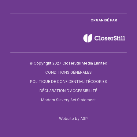
ORGANISÉ PAR
© Copyright 2027 CloserStill Media Limited
CONDITIONS GÉNÉRALES
POLITIQUE DE CONFIDENTIALITÉ
COOKIES
DÉCLARATION D'ACCESSIBILITÉ
Modern Slavery Act Statement
Website by ASP