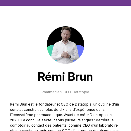
Rémi Brun
Pharmacien, CEO,
Datatopia
Rémi Brun est le fondateur et CEO de Datatopia, un outil né d’un
constat construit sur plus de dix ans d’expérience dans
l’écosystème pharmaceutique. Avant de créer Datatopia en
2023, il a connu le secteur sous plusieurs angles : derrière le
comptoir au contact des patients, comme CEO d’un laboratoire
pharmaceutique, puis comme COO d’un groupe de pharmacies.