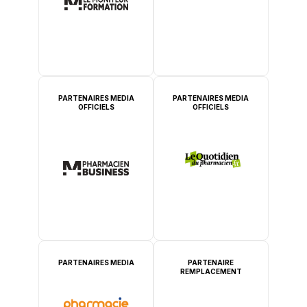
PARTENAIRES MEDIA
PARTENAIRES MEDIA
OFFICIELS
OFFICIELS
PARTENAIRES MEDIA
PARTENAIRE
REMPLACEMENT