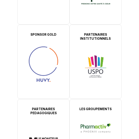
SPONSOR GOLD
PARTENAIRES
INSTITUTIONNELS
PARTENAIRES
LES GROUPEMENTS
PEDAGOGIQUES