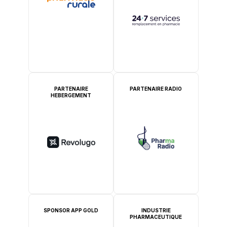
PARTENAIRE
PARTENAIRE RADIO
HEBERGEMENT
SPONSOR APP GOLD
INDUSTRIE
PHARMACEUTIQUE