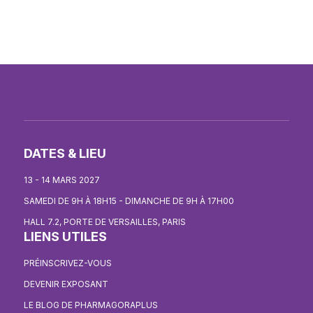
DATES & LIEU
13 - 14 MARS 2027
SAMEDI DE 9H À 18H15 - DIMANCHE DE 9H À 17H00
HALL 7.2, PORTE DE VERSAILLES, PARIS
LIENS UTILES
PRÉINSCRIVEZ-VOUS
DEVENIR EXPOSANT
LE BLOG DE PHARMAGORAPLUS