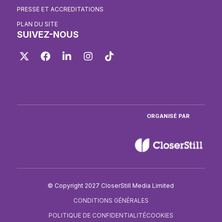
PRESSE ET ACCREDITATIONS
PLAN DU SITE
SUIVEZ-NOUS
Twitter
Facebook
LinkedIn
Instagram
TikTok
ORGANISÉ PAR
© Copyright 2027 CloserStill Media Limited
CONDITIONS GÉNÉRALES
POLITIQUE DE CONFIDENTIALITÉ
COOKIES