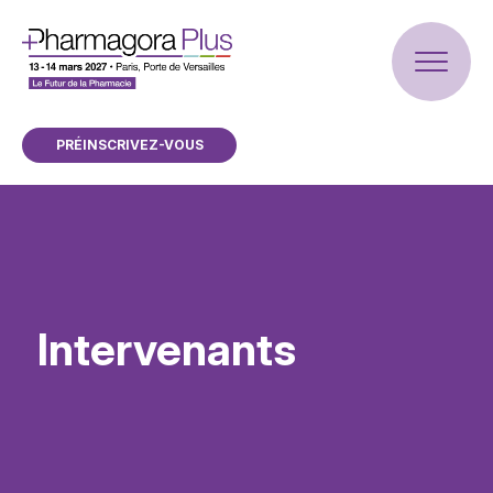
PRÉINSCRIVEZ-VOUS
Intervenants