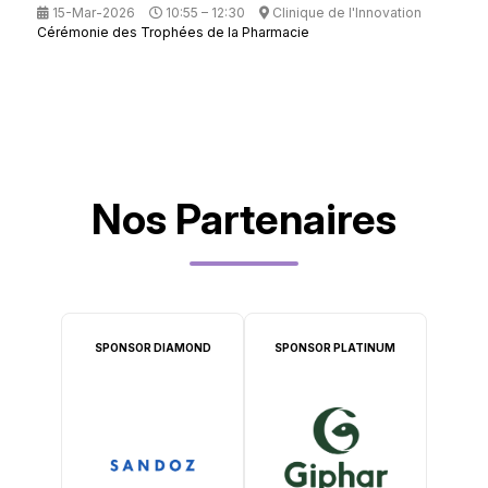
15-Mar-2026
10:55 – 12:30
Clinique de l'Innovation
Cérémonie des Trophées de la Pharmacie
Nos Partenaires
SPONSOR DIAMOND
SPONSOR PLATINUM