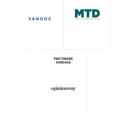
PARTENAIRE
SONDAGE