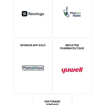
SPONSOR APP GOLD
INDUSTRIE
PHARMACEUTIQUE
PARTENAIRE
SONDAGE