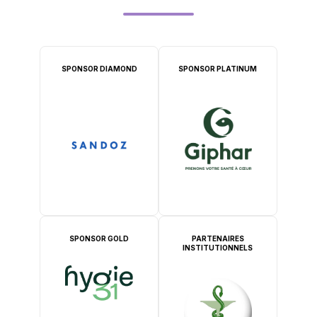
SPONSOR DIAMOND
SPONSOR PLATINUM
SPONSOR GOLD
PARTENAIRES
INSTITUTIONNELS