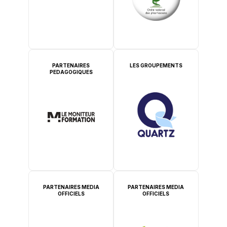
PARTENAIRES
LES GROUPEMENTS
PEDAGOGIQUES
PARTENAIRES MEDIA
PARTENAIRES MEDIA
OFFICIELS
OFFICIELS