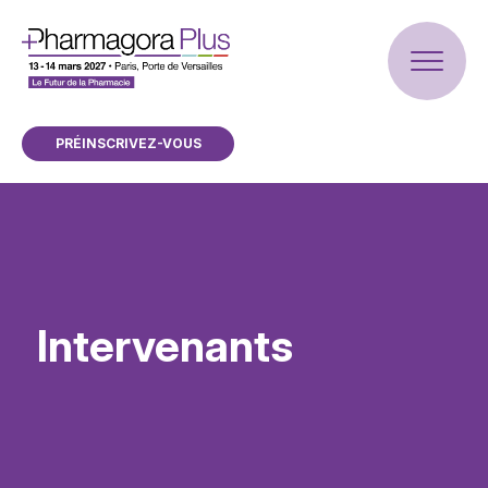
PRÉINSCRIVEZ-VOUS
Intervenants