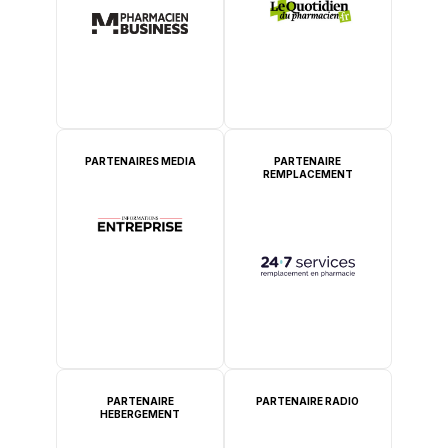
PARTENAIRES MEDIA
PARTENAIRE
REMPLACEMENT
PARTENAIRE
PARTENAIRE RADIO
HEBERGEMENT