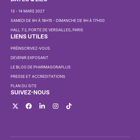
13 - 14 MARS 2027
SAMEDI DE 9H À 18H15 - DIMANCHE DE 9H À 17H00
HALL 7.2, PORTE DE VERSAILLES, PARIS
LIENS UTILES
PRÉINSCRIVEZ-VOUS
DEVENIR EXPOSANT
LE BLOG DE PHARMAGORAPLUS
PRESSE ET ACCREDITATIONS
PLAN DU SITE
SUIVEZ-NOUS
Twitter
Facebook
LinkedIn
Instagram
TikTok