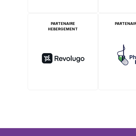
PARTENAIRE
PARTENAIR
HEBERGEMENT