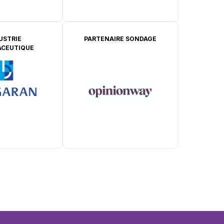
USTRIE
PARTENAIRE SONDAGE
CEUTIQUE