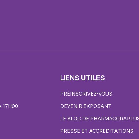
LIENS UTILES
PRÉINSCRIVEZ-VOUS
À 17H00
DEVENIR EXPOSANT
LE BLOG DE PHARMAGORAPLU
PRESSE ET ACCREDITATIONS