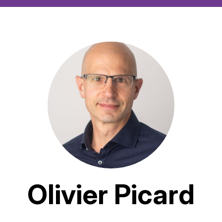
Olivier Picard