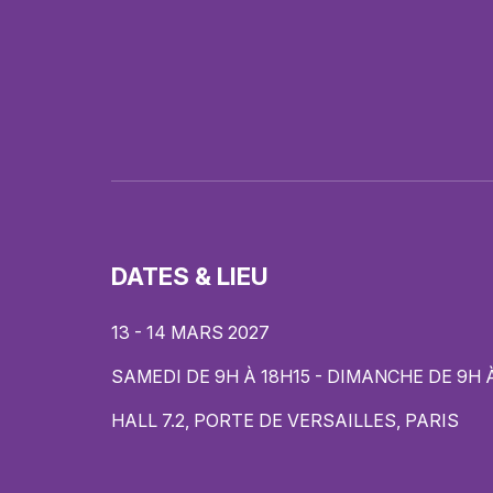
DATES & LIEU
13 - 14 MARS 2027
SAMEDI DE 9H À 18H15 - DIMANCHE DE 9H 
HALL 7.2, PORTE DE VERSAILLES, PARIS