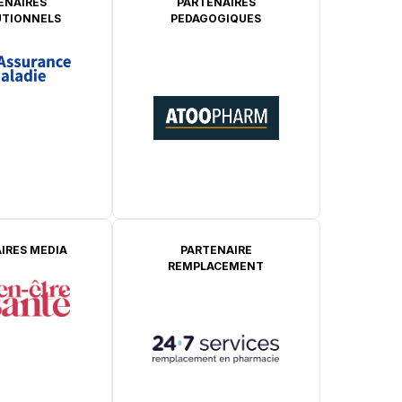
ENAIRES
PARTENAIRES
UTIONNELS
PEDAGOGIQUES
IRES MEDIA
PARTENAIRE
REMPLACEMENT