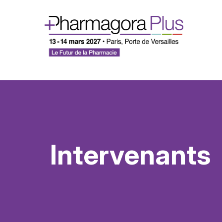
Intervenants