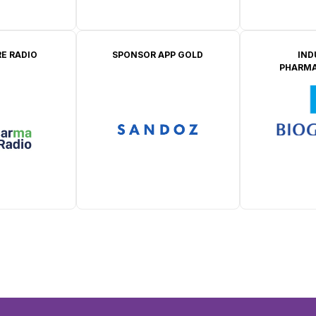
E RADIO
SPONSOR APP GOLD
IND
PHARMA