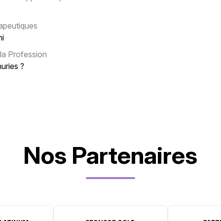
apeutiques
i
la Profession
uries ?
Nos Partenaires