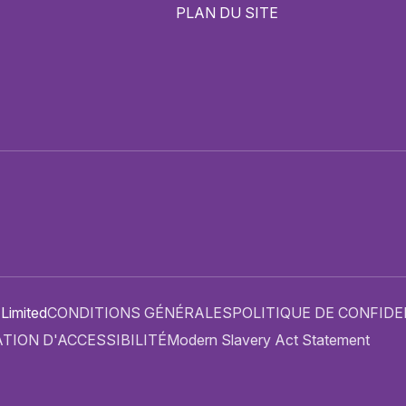
PLAN DU SITE
 Limited
CONDITIONS GÉNÉRALES
POLITIQUE DE CONFIDE
TION D'ACCESSIBILITÉ
Modern Slavery Act Statement