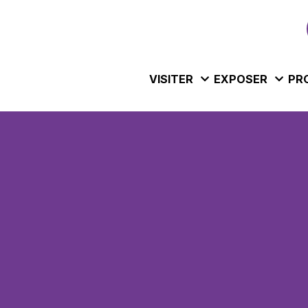
VISITER
EXPOSER
PR