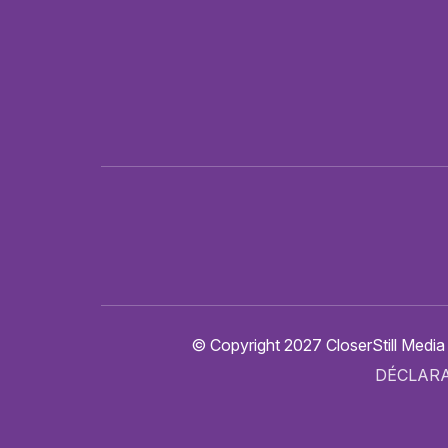
© Copyright 2027 CloserStill Media
DÉCLARA