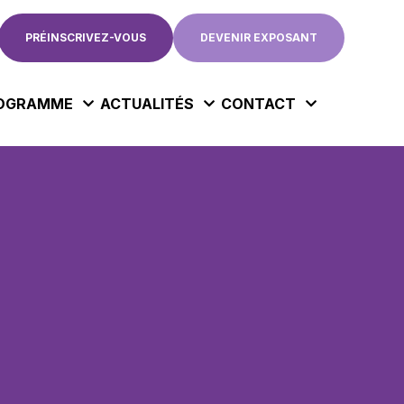
PRÉINSCRIVEZ-VOUS
DEVENIR EXPOSANT
OGRAMME
ACTUALITÉS
CONTACT