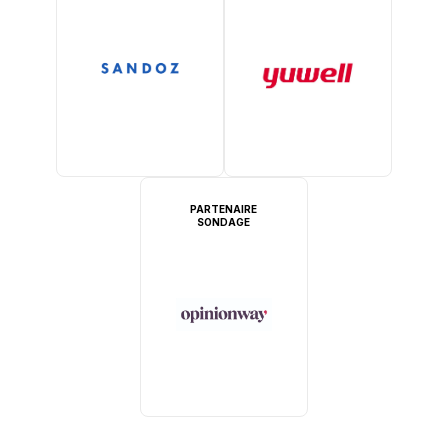
PARTENAIRE
SONDAGE