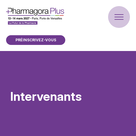
PRÉINSCRIVEZ-VOUS
Intervenants