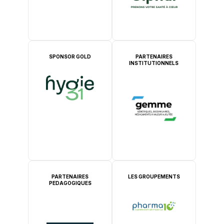
SPONSOR GOLD
PARTENAIRES
INSTITUTIONNELS
PARTENAIRES
LES GROUPEMENTS
PEDAGOGIQUES