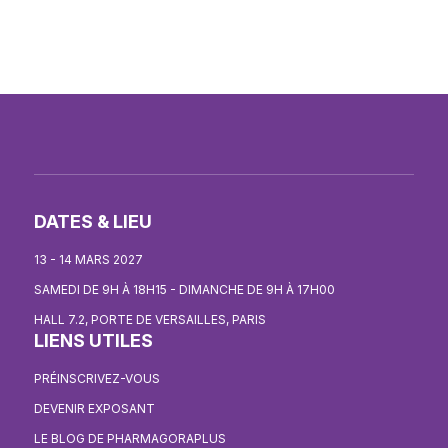
DATES & LIEU
13 - 14 MARS 2027
SAMEDI DE 9H À 18H15 - DIMANCHE DE 9H À 17H00
HALL 7.2, PORTE DE VERSAILLES, PARIS
LIENS UTILES
PRÉINSCRIVEZ-VOUS
DEVENIR EXPOSANT
LE BLOG DE PHARMAGORAPLUS