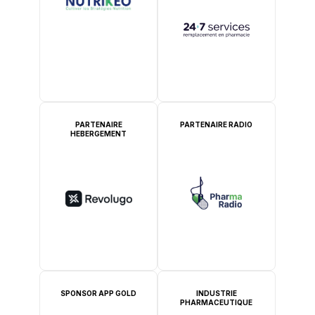
PARTENAIRE
PARTENAIRE RADIO
HEBERGEMENT
SPONSOR APP GOLD
INDUSTRIE
PHARMACEUTIQUE