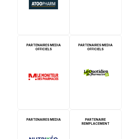
PARTENAIRES MEDIA
PARTENAIRES MEDIA
OFFICIELS
OFFICIELS
PARTENAIRES MEDIA
PARTENAIRE
REMPLACEMENT