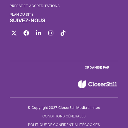
PRESSE ET ACCREDITATIONS
PLAN DU SITE
SUIVEZ-NOUS
Twitter
Facebook
LinkedIn
Instagram
TikTok
ORGANISÉ PAR
© Copyright 2027 CloserStill Media Limited
CONDITIONS GÉNÉRALES
POLITIQUE DE CONFIDENTIALITÉ
COOKIES