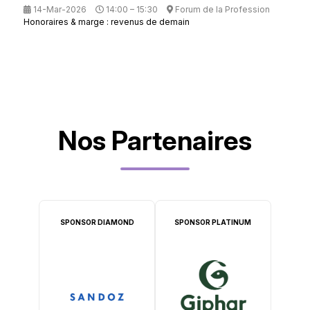
14-Mar-2026
14:00 – 15:30
Forum de la Profession
Honoraires & marge : revenus de demain
Nos Partenaires
SPONSOR DIAMOND
SPONSOR PLATINUM