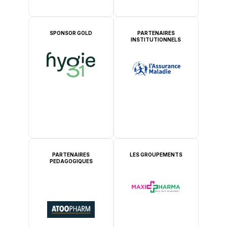
SPONSOR GOLD
PARTENAIRES
INSTITUTIONNELS
PARTENAIRES
LES GROUPEMENTS
PEDAGOGIQUES