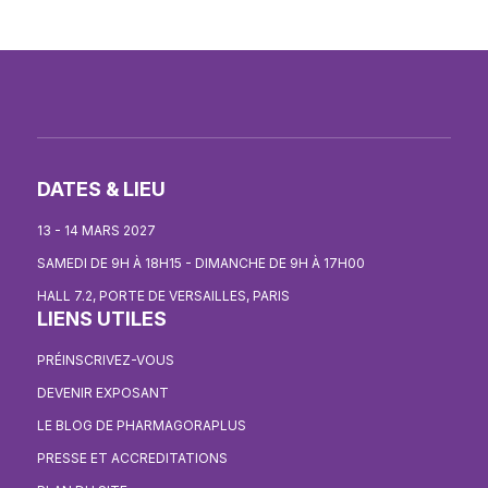
DATES & LIEU
13 - 14 MARS 2027
SAMEDI DE 9H À 18H15 - DIMANCHE DE 9H À 17H00
HALL 7.2, PORTE DE VERSAILLES, PARIS
LIENS UTILES
PRÉINSCRIVEZ-VOUS
DEVENIR EXPOSANT
LE BLOG DE PHARMAGORAPLUS
PRESSE ET ACCREDITATIONS