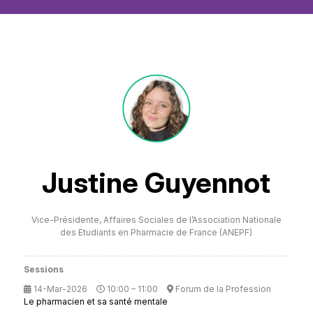
Justine Guyennot
Vice-Présidente,
Affaires Sociales de l’Association Nationale
des Etudiants en Pharmacie de France (ANEPF)
Sessions
14-Mar-2026
10:00 – 11:00
Forum de la Profession
Le pharmacien et sa santé mentale