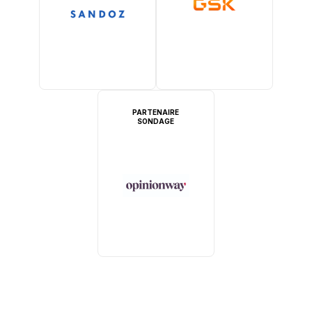
PARTENAIRE
SONDAGE