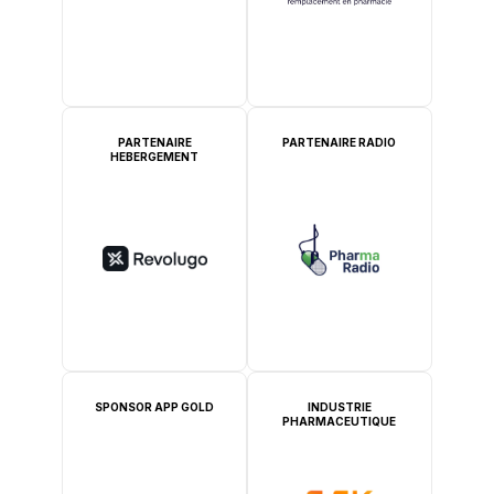
PARTENAIRE
PARTENAIRE RADIO
HEBERGEMENT
SPONSOR APP GOLD
INDUSTRIE
PHARMACEUTIQUE