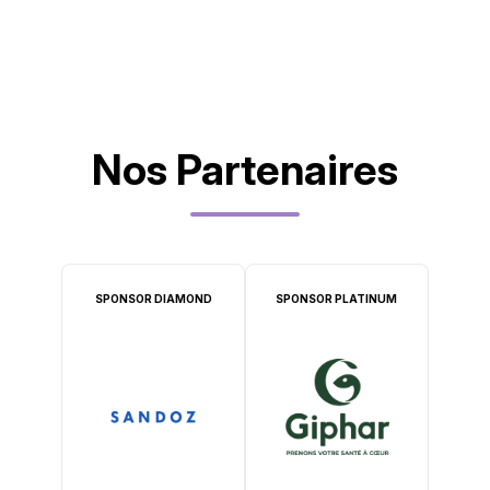
Nos Partenaires
SPONSOR DIAMOND
SPONSOR PLATINUM