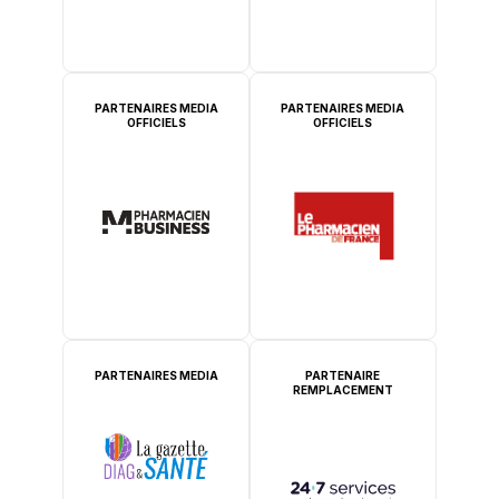
PARTENAIRES MEDIA
PARTENAIRES MEDIA
OFFICIELS
OFFICIELS
PARTENAIRES MEDIA
PARTENAIRE
REMPLACEMENT