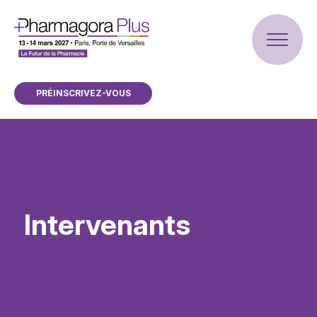
PRÉINSCRIVEZ-VOUS
Intervenants