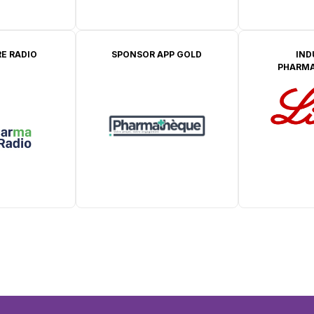
E RADIO
SPONSOR APP GOLD
IND
PHARMA