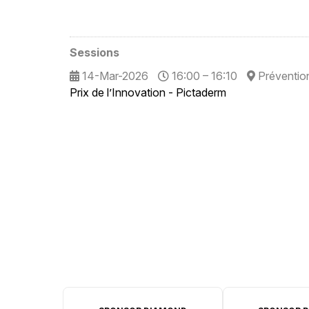
Sessions
14-Mar-2026
16:00 – 16:10
Prévention
Prix de l’Innovation - Pictaderm