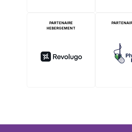
PARTENAIRE
PARTENAIR
HEBERGEMENT