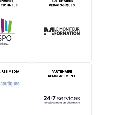
ENAIRES
PARTENAIRES
UTIONNELS
PEDAGOGIQUES
IRES MEDIA
PARTENAIRE
REMPLACEMENT