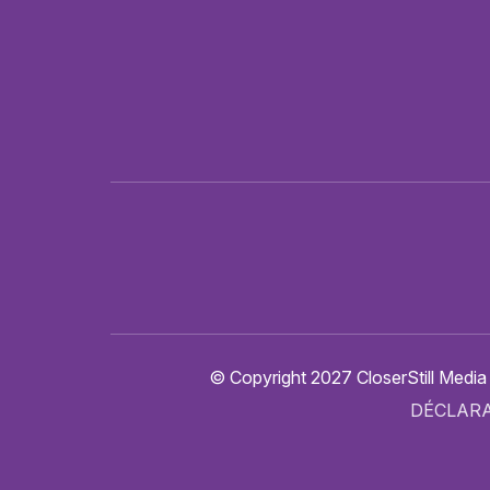
© Copyright 2027 CloserStill Media
DÉCLARA