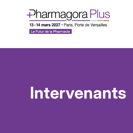
Intervenants