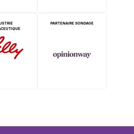
USTRIE
PARTENAIRE SONDAGE
CEUTIQUE