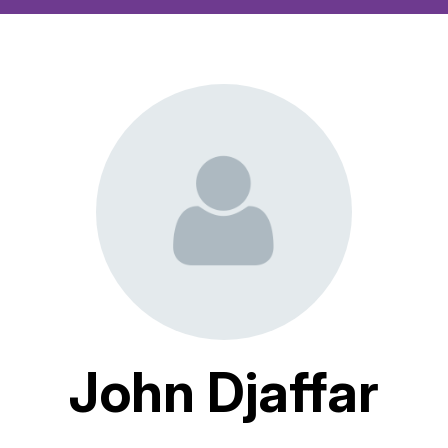
John Djaffar