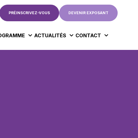
PRÉINSCRIVEZ-VOUS
DEVENIR EXPOSANT
OGRAMME
ACTUALITÉS
CONTACT