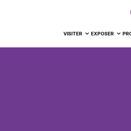
VISITER
EXPOSER
PR