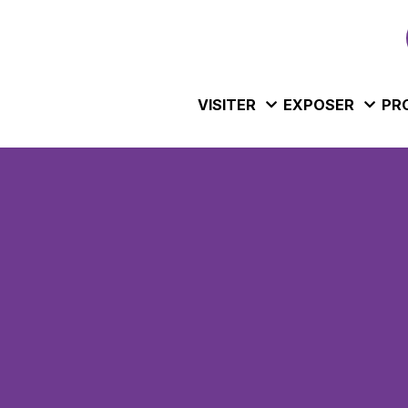
VISITER
EXPOSER
PR