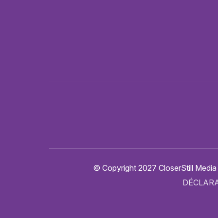
© Copyright 2027 CloserStill Media
DÉCLARA