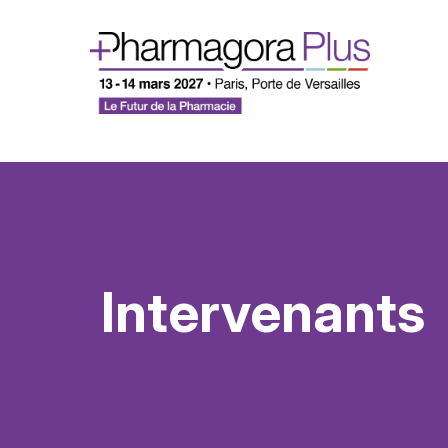
Intervenants