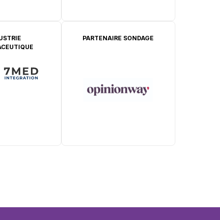
USTRIE
PARTENAIRE SONDAGE
CEUTIQUE