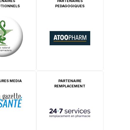
ENAIRES
PARTENAIRES
UTIONNELS
PEDAGOGIQUES
IRES MEDIA
PARTENAIRE
REMPLACEMENT