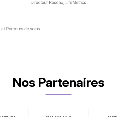
Directeur Réseau,
LifeMetrics
 et Parcours de soins
Nos Partenaires