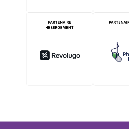
PARTENAIRE
PARTENAIR
HEBERGEMENT