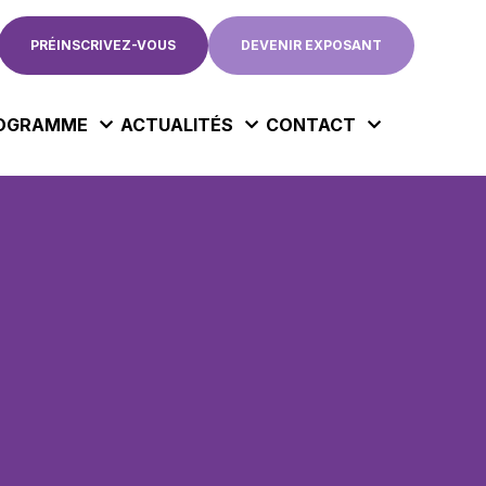
PRÉINSCRIVEZ-VOUS
DEVENIR EXPOSANT
OGRAMME
ACTUALITÉS
CONTACT