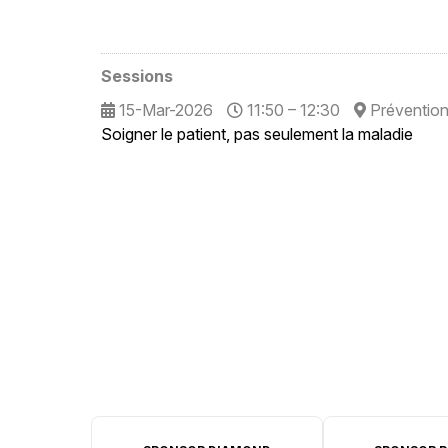
Sessions
15-Mar-2026
11:50 – 12:30
Prévention
Soigner le patient, pas seulement la maladie