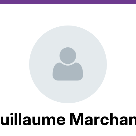
uillaume Marcha