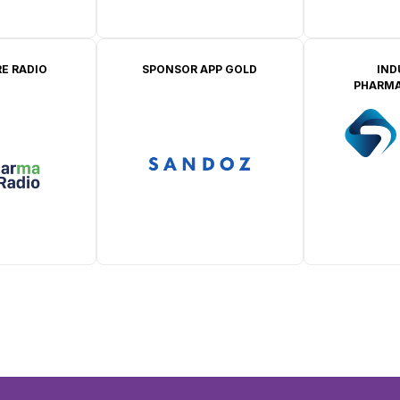
E RADIO
SPONSOR APP GOLD
IND
PHARMA