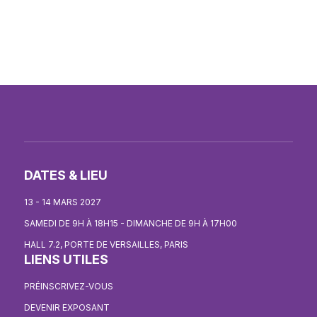
DATES & LIEU
13 - 14 MARS 2027
SAMEDI DE 9H À 18H15 - DIMANCHE DE 9H À 17H00
HALL 7.2, PORTE DE VERSAILLES, PARIS
LIENS UTILES
PRÉINSCRIVEZ-VOUS
DEVENIR EXPOSANT