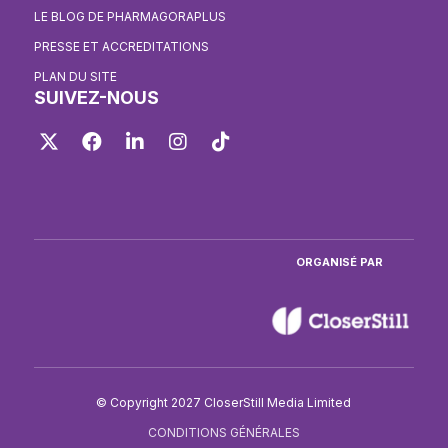
LE BLOG DE PHARMAGORAPLUS
PRESSE ET ACCREDITATIONS
PLAN DU SITE
SUIVEZ-NOUS
Twitter
Facebook
LinkedIn
Instagram
TikTok
ORGANISÉ PAR
© Copyright 2027 CloserStill Media Limited
CONDITIONS GÉNÉRALES