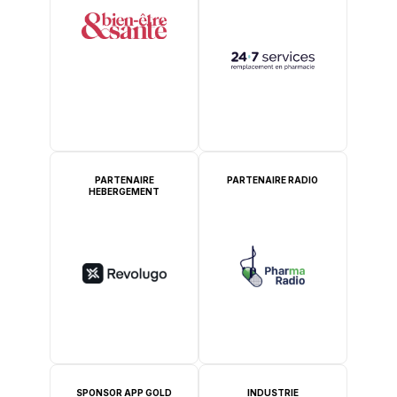
PARTENAIRE
PARTENAIRE RADIO
HEBERGEMENT
SPONSOR APP GOLD
INDUSTRIE