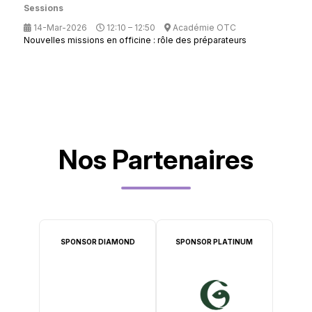
Sessions
14-Mar-2026
12:10 – 12:50
Académie OTC
Nouvelles missions en officine : rôle des préparateurs
Nos Partenaires
SPONSOR DIAMOND
SPONSOR PLATINUM