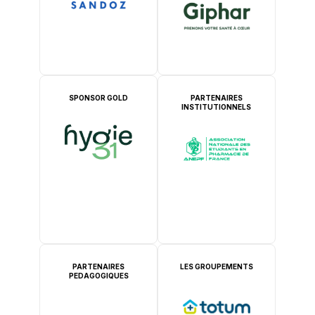
SPONSOR GOLD
PARTENAIRES
INSTITUTIONNELS
PARTENAIRES
LES GROUPEMENTS
PEDAGOGIQUES