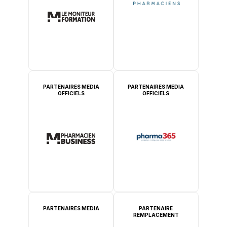
PARTENAIRES MEDIA
PARTENAIRES MEDIA
OFFICIELS
OFFICIELS
PARTENAIRES MEDIA
PARTENAIRE
REMPLACEMENT