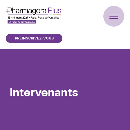
PRÉINSCRIVEZ-VOUS
Intervenants