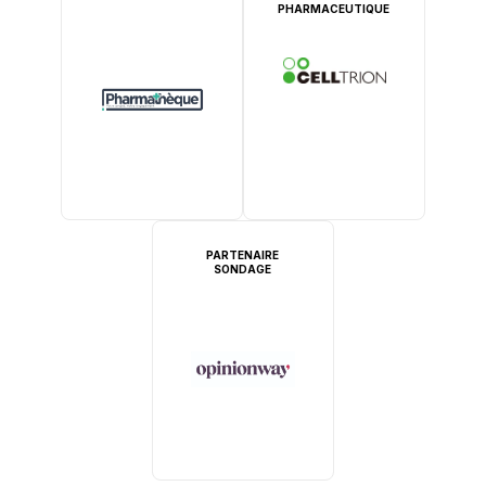
PHARMACEUTIQUE
PARTENAIRE
SONDAGE