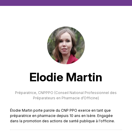
Elodie Martin
Préparatrice,
CNPPPO (Conseil National Professionnel des
Préparateurs en Pharmacie d’Officine)
Élodie Martin porte parole du CNP PPO exerce en tant que
préparatrice en pharmacie depuis 10 ans en Isère. Engagée
dans la promotion des actions de santé publique à l'officine.