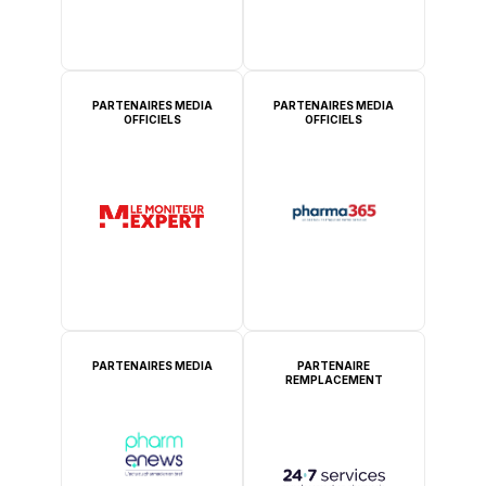
PARTENAIRES MEDIA
PARTENAIRES MEDIA
OFFICIELS
OFFICIELS
PARTENAIRES MEDIA
PARTENAIRE
REMPLACEMENT