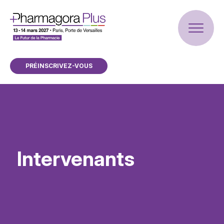
PRÉINSCRIVEZ-VOUS
Intervenants