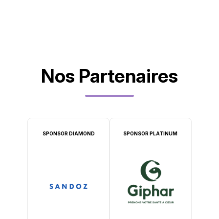
Nos Partenaires
SPONSOR DIAMOND
SPONSOR PLATINUM