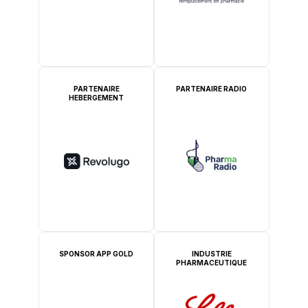
PARTENAIRE
PARTENAIRE RADIO
HEBERGEMENT
SPONSOR APP GOLD
INDUSTRIE
PHARMACEUTIQUE