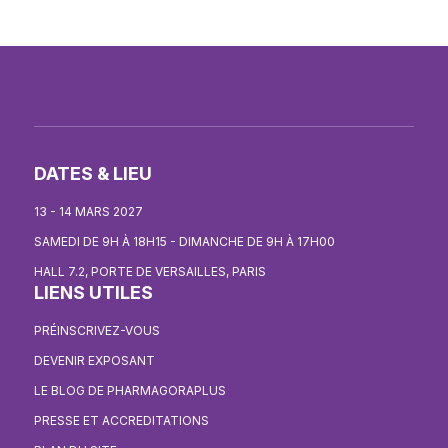
DATES & LIEU
13 - 14 MARS 2027
SAMEDI DE 9H À 18H15 - DIMANCHE DE 9H À 17H00
HALL 7.2, PORTE DE VERSAILLES, PARIS
LIENS UTILES
PRÉINSCRIVEZ-VOUS
DEVENIR EXPOSANT
LE BLOG DE PHARMAGORAPLUS
PRESSE ET ACCREDITATIONS