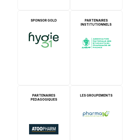
SPONSOR GOLD
PARTENAIRES
INSTITUTIONNELS
PARTENAIRES
LES GROUPEMENTS
PEDAGOGIQUES