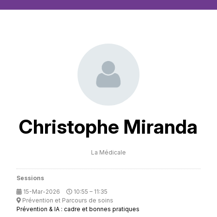
Christophe Miranda
La Médicale
Sessions
15-Mar-2026
10:55 – 11:35
Prévention et Parcours de soins
Prévention & IA : cadre et bonnes pratiques