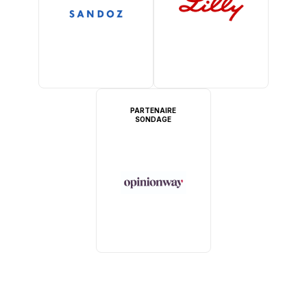
PARTENAIRE
SONDAGE