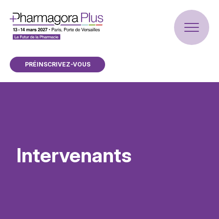
PRÉINSCRIVEZ-VOUS
Intervenants