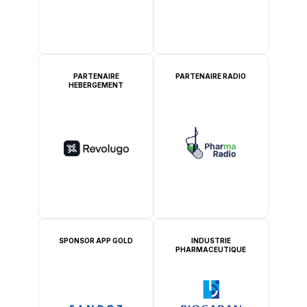
PARTENAIRE
PARTENAIRE RADIO
HEBERGEMENT
SPONSOR APP GOLD
INDUSTRIE
PHARMACEUTIQUE