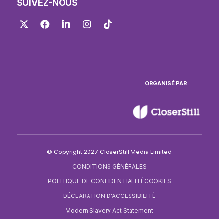
SUIVEZ-NOUS
Twitter
Facebook
LinkedIn
Instagram
TikTok
ORGANISÉ PAR
© Copyright 2027 CloserStill Media Limited
CONDITIONS GÉNÉRALES
POLITIQUE DE CONFIDENTIALITÉ
COOKIES
DÉCLARATION D'ACCESSIBILITÉ
Modern Slavery Act Statement