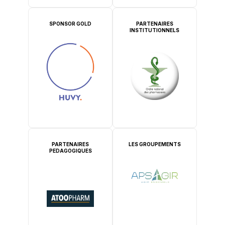
SPONSOR GOLD
PARTENAIRES
INSTITUTIONNELS
PARTENAIRES
LES GROUPEMENTS
PEDAGOGIQUES