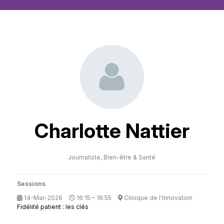
Charlotte Nattier
Journaliste,
Bien-être & Santé
Sessions
14-Mar-2026
16:15 – 16:55
Clinique de l'Innovation
Fidélité patient : les clés