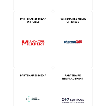
PARTENAIRES MEDIA
PARTENAIRES MEDIA
OFFICIELS
OFFICIELS
PARTENAIRES MEDIA
PARTENAIRE
REMPLACEMENT