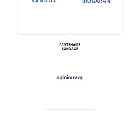
PARTENAIRE
SONDAGE