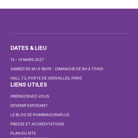
DATES & LIEU
13 - 14 MARS 2027
SAMEDI DE 9H À 18H15 - DIMANCHE DE 9H À 17H00
HALL 7.2, PORTE DE VERSAILLES, PARIS
LIENS UTILES
PRÉINSCRIVEZ-VOUS
DEVENIR EXPOSANT
LE BLOG DE PHARMAGORAPLUS
PRESSE ET ACCREDITATIONS
PLAN DU SITE