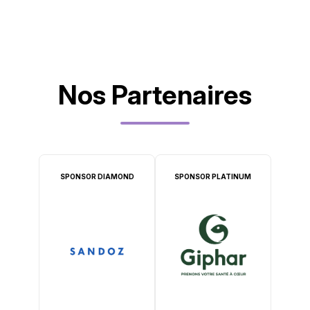
Nos Partenaires
SPONSOR DIAMOND
SPONSOR PLATINUM