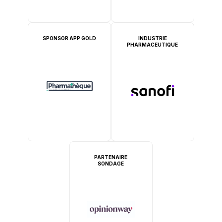
SPONSOR APP GOLD
INDUSTRIE
PHARMACEUTIQUE
PARTENAIRE
SONDAGE