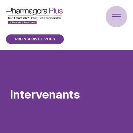
PRÉINSCRIVEZ-VOUS
Intervenants