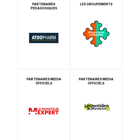
PARTENAIRES
LES GROUPEMENTS
PEDAGOGIQUES
PARTENAIRES MEDIA
PARTENAIRES MEDIA
OFFICIELS
OFFICIELS