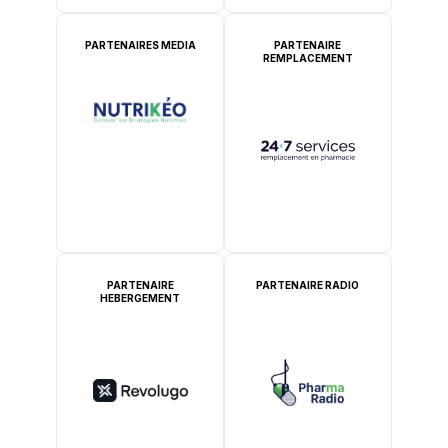
PARTENAIRES MEDIA
PARTENAIRE
REMPLACEMENT
PARTENAIRE
PARTENAIRE RADIO
HEBERGEMENT