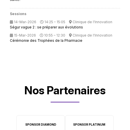
Sessions
14-Mar-2026
14:25 – 15:05
Clinique de l'Innovation
Ségur vague 2 : se préparer aux évolutions
15-Mar-2026
10:55 – 12:30
Clinique de l'Innovation
Cérémonie des Trophées de la Pharmacie
Nos Partenaires
SPONSOR DIAMOND
SPONSOR PLATINUM