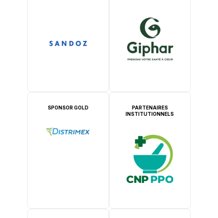
SPONSOR GOLD
PARTENAIRES
INSTITUTIONNELS