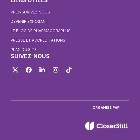
LIENS UTILES
PRÉINSCRIVEZ-VOUS
DEVENIR EXPOSANT
LE BLOG DE PHARMAGORAPLUS
PRESSE ET ACCREDITATIONS
PLAN DU SITE
SUIVEZ-NOUS
Twitter
Facebook
LinkedIn
Instagram
TikTok
ORGANISÉ PAR