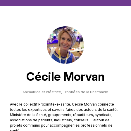
Cécile Morvan
Animatrice et créatrice,
Trophées de la Pharmacie
Avec le collectif Proximité-e-santé, Cécile Morvan connecte
toutes les expertises et savoirs faires des acteurs de la santé,
Ministère de la Santé, groupements, répartiteurs, syndicats,
associations de patients, industriels, conseils … autour de
projets communs pour accompagner les professionnels de
santé.