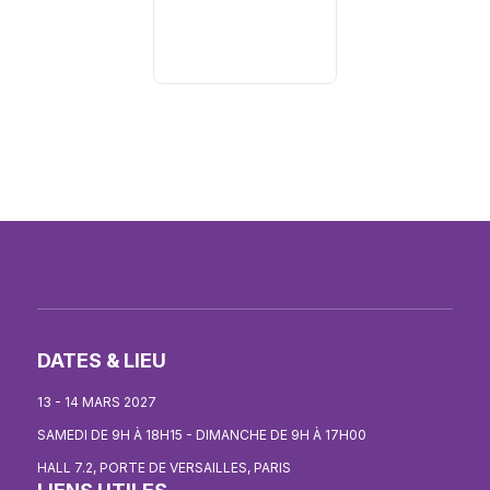
DATES & LIEU
13 - 14 MARS 2027
SAMEDI DE 9H À 18H15 - DIMANCHE DE 9H À 17H00
HALL 7.2, PORTE DE VERSAILLES, PARIS