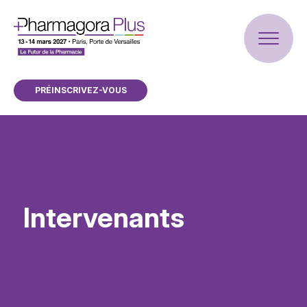
PRÉINSCRIVEZ-VOUS
Intervenants