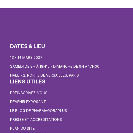
DATES & LIEU
13 - 14 MARS 2027
SAMEDI DE 9H À 18H15 - DIMANCHE DE 9H À 17H00
HALL 7.2, PORTE DE VERSAILLES, PARIS
LIENS UTILES
PRÉINSCRIVEZ-VOUS
DEVENIR EXPOSANT
LE BLOG DE PHARMAGORAPLUS
PRESSE ET ACCREDITATIONS
PLAN DU SITE