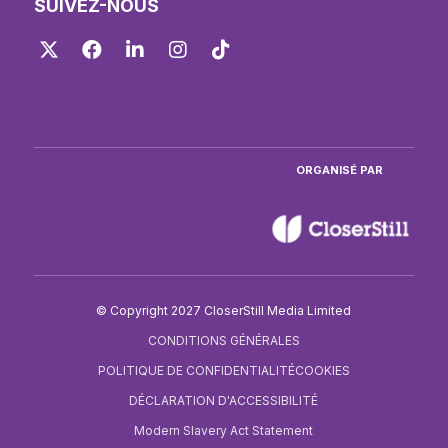
SUIVEZ-NOUS
Twitter
Facebook
LinkedIn
Instagram
TikTok
ORGANISÉ PAR
© Copyright 2027 CloserStill Media Limited
CONDITIONS GÉNÉRALES
POLITIQUE DE CONFIDENTIALITÉ
COOKIES
DÉCLARATION D'ACCESSIBILITÉ
Modern Slavery Act Statement