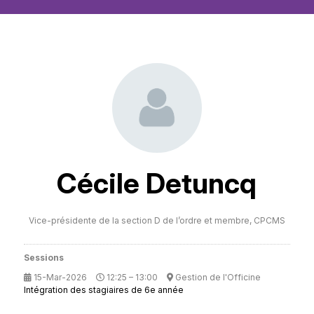
Cécile Detuncq
Vice-présidente de la section D de l’ordre et membre,
CPCMS
Sessions
15-Mar-2026
12:25 – 13:00
Gestion de l'Officine
Intégration des stagiaires de 6e année