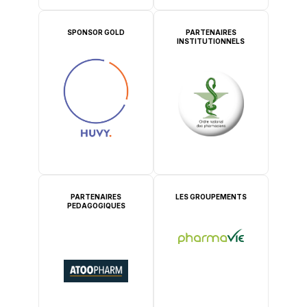
SPONSOR GOLD
PARTENAIRES
INSTITUTIONNELS
PARTENAIRES
LES GROUPEMENTS
PEDAGOGIQUES