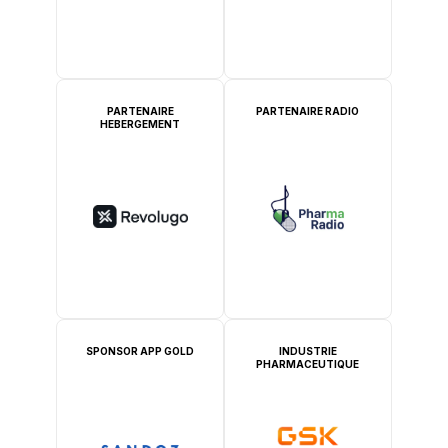
PARTENAIRE
PARTENAIRE RADIO
HEBERGEMENT
SPONSOR APP GOLD
INDUSTRIE
PHARMACEUTIQUE