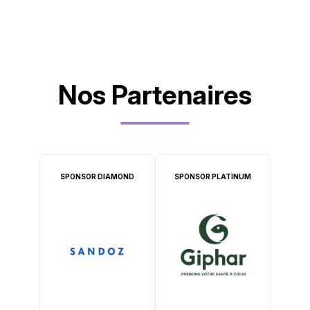
Nos Partenaires
SPONSOR DIAMOND
SPONSOR PLATINUM