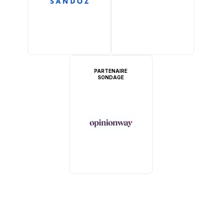
PARTENAIRE
SONDAGE