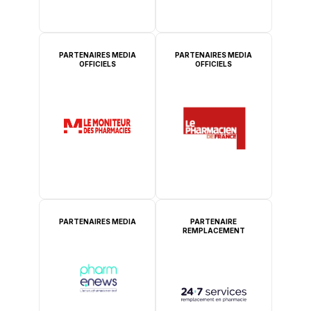
PARTENAIRES MEDIA
PARTENAIRES MEDIA
OFFICIELS
OFFICIELS
PARTENAIRES MEDIA
PARTENAIRE
REMPLACEMENT