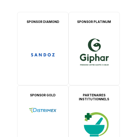
SPONSOR DIAMOND
SPONSOR PLATINUM
SPONSOR GOLD
PARTENAIRES
INSTITUTIONNELS