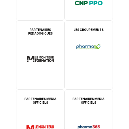
PARTENAIRES
LES GROUPEMENTS
PEDAGOGIQUES
PARTENAIRES MEDIA
PARTENAIRES MEDIA
OFFICIELS
OFFICIELS