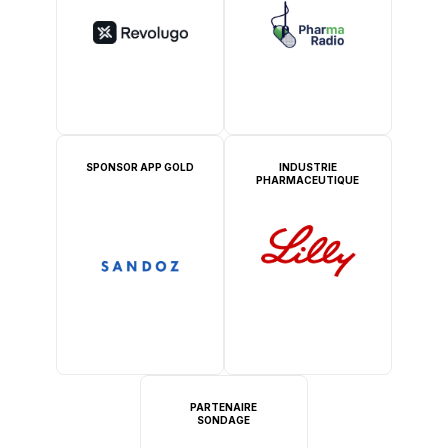
SPONSOR APP GOLD
INDUSTRIE
PHARMACEUTIQUE
PARTENAIRE
SONDAGE