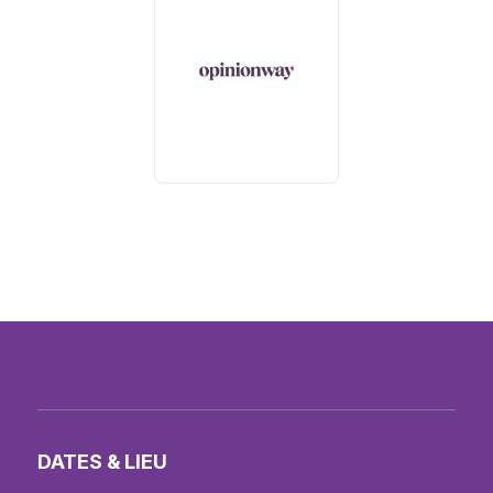
DATES & LIEU