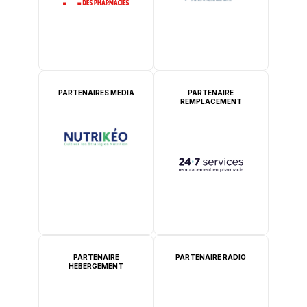
PARTENAIRES MEDIA
PARTENAIRE
REMPLACEMENT
PARTENAIRE
PARTENAIRE RADIO
HEBERGEMENT