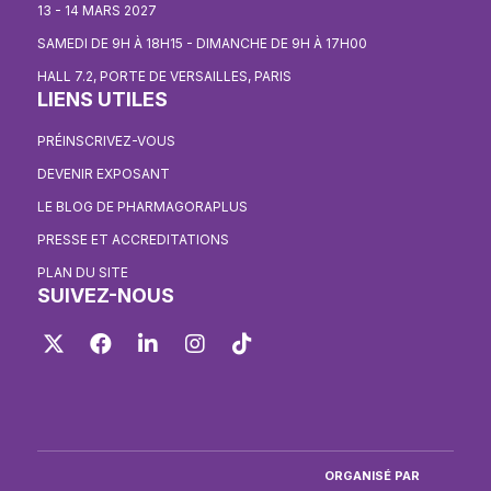
13 - 14 MARS 2027
SAMEDI DE 9H À 18H15 - DIMANCHE DE 9H À 17H00
HALL 7.2, PORTE DE VERSAILLES, PARIS
LIENS UTILES
PRÉINSCRIVEZ-VOUS
DEVENIR EXPOSANT
LE BLOG DE PHARMAGORAPLUS
PRESSE ET ACCREDITATIONS
PLAN DU SITE
SUIVEZ-NOUS
Twitter
Facebook
LinkedIn
Instagram
TikTok
ORGANISÉ PAR