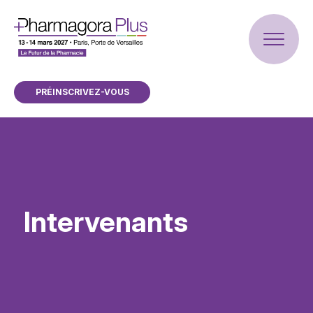
PRÉINSCRIVEZ-VOUS
Intervenants