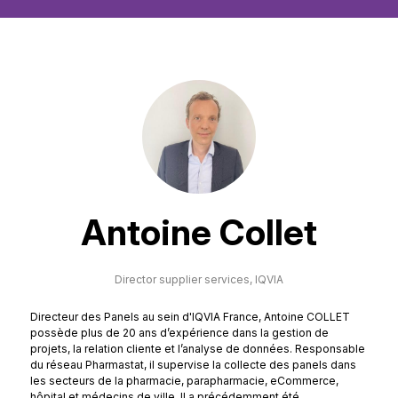
Antoine Collet
Director supplier services,
IQVIA
Directeur des Panels au sein d'IQVIA France, Antoine COLLET
possède plus de 20 ans d’expérience dans la gestion de
projets, la relation cliente et l’analyse de données. Responsable
du réseau Pharmastat, il supervise la collecte des panels dans
les secteurs de la pharmacie, parapharmacie, eCommerce,
hôpital et médecins de ville. Il a précédemment été