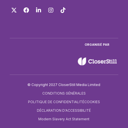
Twitter
Facebook
LinkedIn
Instagram
TikTok
ORGANISÉ PAR
© Copyright 2027 CloserStill Media Limited
CONDITIONS GÉNÉRALES
POLITIQUE DE CONFIDENTIALITÉ
COOKIES
DÉCLARATION D'ACCESSIBILITÉ
Modern Slavery Act Statement