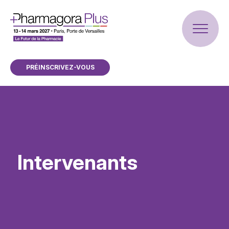
PRÉINSCRIVEZ-VOUS
Intervenants