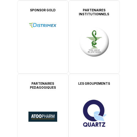
SPONSOR GOLD
PARTENAIRES
INSTITUTIONNELS
PARTENAIRES
LES GROUPEMENTS
PEDAGOGIQUES