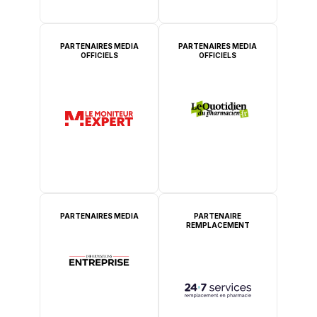
PARTENAIRES MEDIA
PARTENAIRES MEDIA
OFFICIELS
OFFICIELS
PARTENAIRES MEDIA
PARTENAIRE
REMPLACEMENT