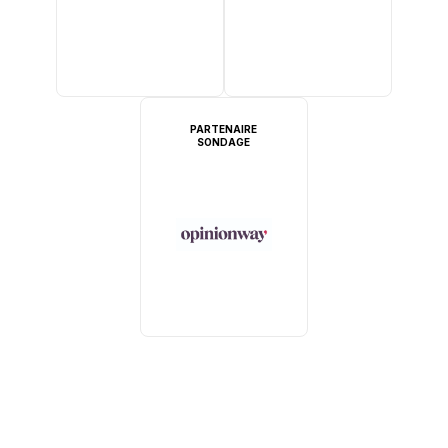
PARTENAIRE
SONDAGE