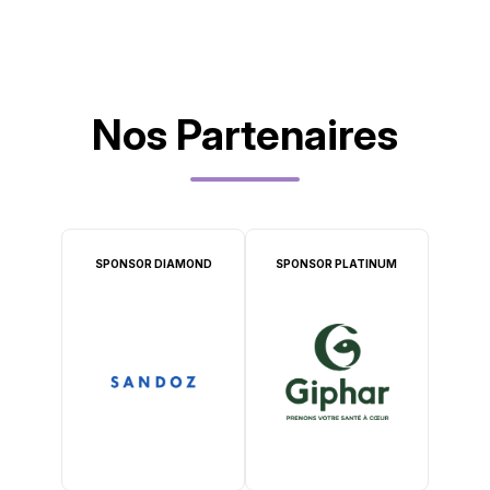
Nos Partenaires
SPONSOR DIAMOND
SPONSOR PLATINUM