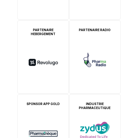
PARTENAIRE
PARTENAIRE RADIO
HEBERGEMENT
SPONSOR APP GOLD
INDUSTRIE
PHARMACEUTIQUE