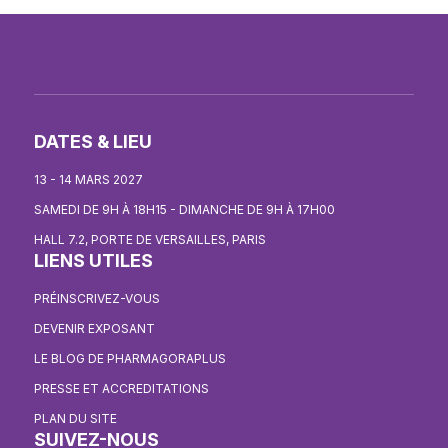
DATES & LIEU
13 - 14 MARS 2027
SAMEDI DE 9H À 18H15 - DIMANCHE DE 9H À 17H00
HALL 7.2, PORTE DE VERSAILLES, PARIS
LIENS UTILES
PRÉINSCRIVEZ-VOUS
DEVENIR EXPOSANT
LE BLOG DE PHARMAGORAPLUS
PRESSE ET ACCREDITATIONS
PLAN DU SITE
SUIVEZ-NOUS