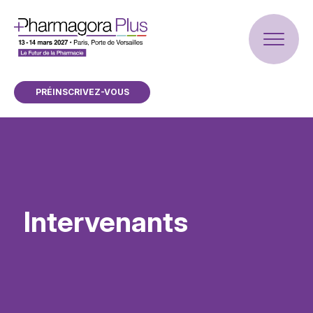
PRÉINSCRIVEZ-VOUS
Intervenants