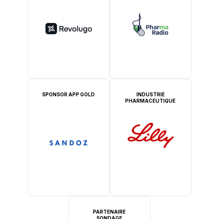
SPONSOR APP GOLD
INDUSTRIE
PHARMACEUTIQUE
PARTENAIRE
SONDAGE