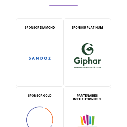
SPONSOR DIAMOND
SPONSOR PLATINUM
SPONSOR GOLD
PARTENAIRES
INSTITUTIONNELS