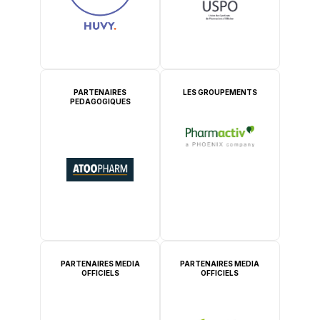
PARTENAIRES
LES GROUPEMENTS
PEDAGOGIQUES
PARTENAIRES MEDIA
PARTENAIRES MEDIA
OFFICIELS
OFFICIELS