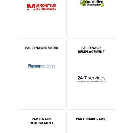
PARTENAIRES MEDIA
PARTENAIRE
REMPLACEMENT
PARTENAIRE
PARTENAIRE RADIO
HEBERGEMENT