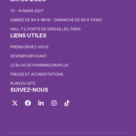
13 - 14 MARS 2027
SAMEDI DE 9H À 18H15 - DIMANCHE DE 9H À 17H00
HALL 7.2, PORTE DE VERSAILLES, PARIS
LIENS UTILES
PRÉINSCRIVEZ-VOUS
DEVENIR EXPOSANT
LE BLOG DE PHARMAGORAPLUS
PRESSE ET ACCREDITATIONS
PLAN DU SITE
SUIVEZ-NOUS
Twitter
Facebook
LinkedIn
Instagram
TikTok