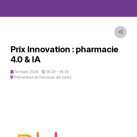
Prix Innovation : pharmacie
4.0 & IA
14 mars 2026
16:20 - 16:30
Prévention et Parcours de soins