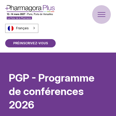
Français
PRÉINSCRIVEZ-VOUS
PGP - Programme
de conférences
2026