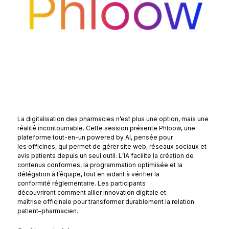
La digitalisation des pharmacies n’est plus une option, mais une
réalité incontournable. Cette session présente Phloow, une
plateforme tout-en-un powered by AI, pensée pour
les officines, qui permet de gérer site web, réseaux sociaux et
avis patients depuis un seul outil. L’IA facilite la création de
contenus conformes, la programmation optimisée et la
délégation à l’équipe, tout en aidant à vérifier la
conformité réglementaire. Les participants
découvriront comment allier innovation digitale et
maîtrise officinale pour transformer durablement la relation
patient–pharmacien.