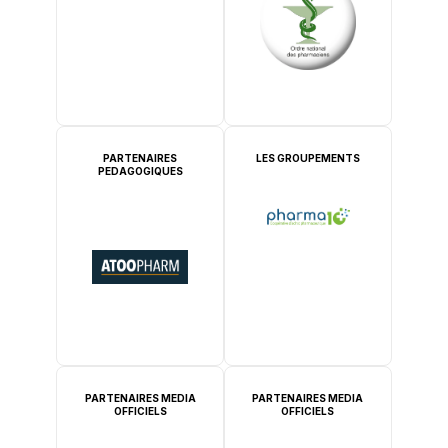
PARTENAIRES
LES GROUPEMENTS
PEDAGOGIQUES
PARTENAIRES MEDIA
PARTENAIRES MEDIA
OFFICIELS
OFFICIELS