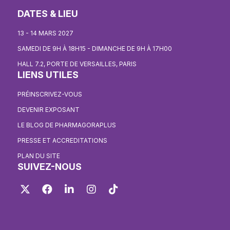
DATES & LIEU
13 - 14 MARS 2027
SAMEDI DE 9H À 18H15 - DIMANCHE DE 9H À 17H00
HALL 7.2, PORTE DE VERSAILLES, PARIS
LIENS UTILES
PRÉINSCRIVEZ-VOUS
DEVENIR EXPOSANT
LE BLOG DE PHARMAGORAPLUS
PRESSE ET ACCREDITATIONS
PLAN DU SITE
SUIVEZ-NOUS
Twitter
Facebook
LinkedIn
Instagram
TikTok