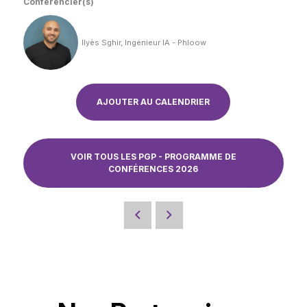
Conférencier(s)
Ilyès Sghir, Ingénieur IA - Phloow
AJOUTER AU CALENDRIER
VOIR TOUS LES PGP - PROGRAMME DE
CONFÉRENCES 2026