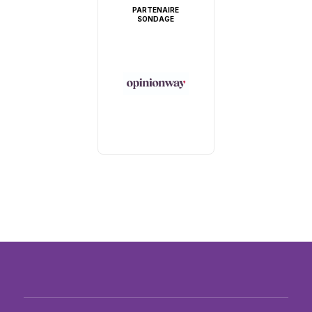
PARTENAIRE
SONDAGE