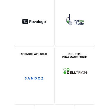
SPONSOR APP GOLD
INDUSTRIE
PHARMACEUTIQUE