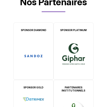
Nos Partenaires
SPONSOR DIAMOND
SPONSOR PLATINUM
SPONSOR GOLD
PARTENAIRES
INSTITUTIONNELS