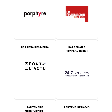
PARTENAIRES MEDIA
PARTENAIRE
REMPLACEMENT
PARTENAIRE
PARTENAIRE RADIO
HEBERGEMENT