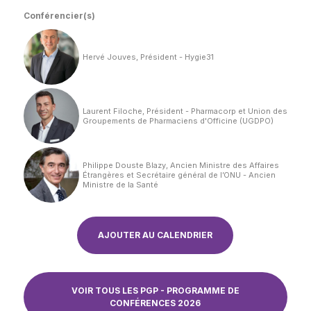
Conférencier(s)
Hervé Jouves, Président - Hygie31
Laurent Filoche, Président - Pharmacorp et Union des
Groupements de Pharmaciens d'Officine (UGDPO)
Philippe Douste Blazy, Ancien Ministre des Affaires
Étrangères et Secrétaire général de l’ONU - Ancien
Ministre de la Santé
AJOUTER AU CALENDRIER
VOIR TOUS LES PGP - PROGRAMME DE
CONFÉRENCES 2026