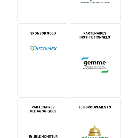
SPONSOR GOLD
PARTENAIRES
INSTITUTIONNELS
PARTENAIRES
LES GROUPEMENTS
PEDAGOGIQUES