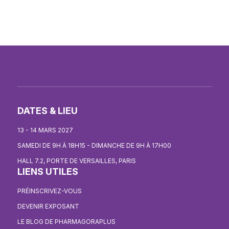
DATES & LIEU
13 - 14 MARS 2027
SAMEDI DE 9H À 18H15 - DIMANCHE DE 9H À 17H00
HALL 7.2, PORTE DE VERSAILLES, PARIS
LIENS UTILES
PRÉINSCRIVEZ-VOUS
DEVENIR EXPOSANT
LE BLOG DE PHARMAGORAPLUS