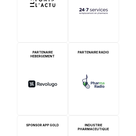
PARTENAIRE
PARTENAIRE RADIO
HEBERGEMENT
SPONSOR APP GOLD
INDUSTRIE
PHARMACEUTIQUE