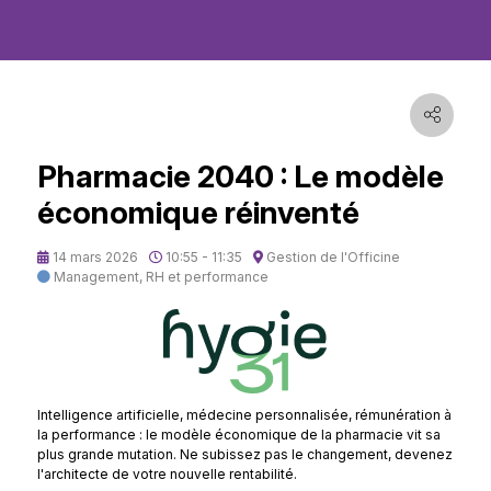
Pharmacie 2040 : Le modèle
économique réinventé
14 mars 2026
10:55 - 11:35
Gestion de l'Officine
Management, RH et performance
Intelligence artificielle, médecine personnalisée, rémunération à
la performance : le modèle économique de la pharmacie vit sa
plus grande mutation. Ne subissez pas le changement, devenez
l'architecte de votre nouvelle rentabilité.