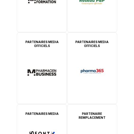
PARTENAIRES MEDIA
PARTENAIRES MEDIA
OFFICIELS
OFFICIELS
PARTENAIRES MEDIA
PARTENAIRE
REMPLACEMENT