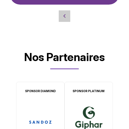
Nos Partenaires
SPONSOR DIAMOND
SPONSOR PLATINUM