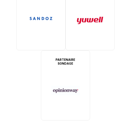
PARTENAIRE
SONDAGE