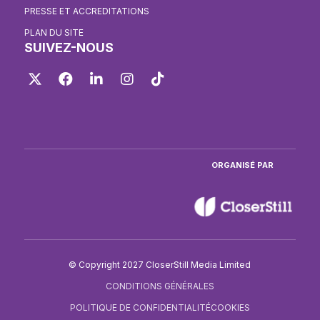
PRESSE ET ACCREDITATIONS
PLAN DU SITE
SUIVEZ-NOUS
Twitter
Facebook
LinkedIn
Instagram
TikTok
ORGANISÉ PAR
© Copyright 2027 CloserStill Media Limited
CONDITIONS GÉNÉRALES
POLITIQUE DE CONFIDENTIALITÉ
COOKIES