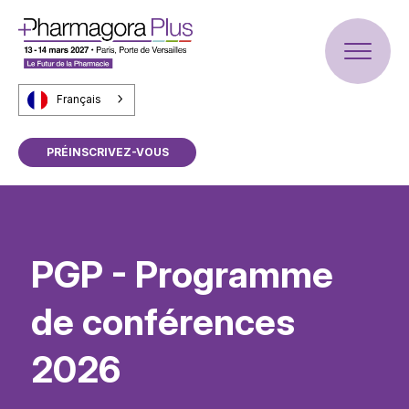
Français
PRÉINSCRIVEZ-VOUS
PGP - Programme
de conférences
2026