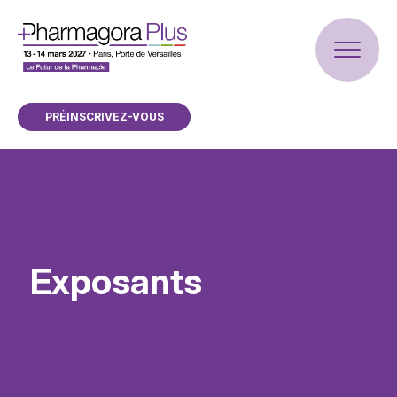
PRÉINSCRIVEZ-VOUS
Exposants