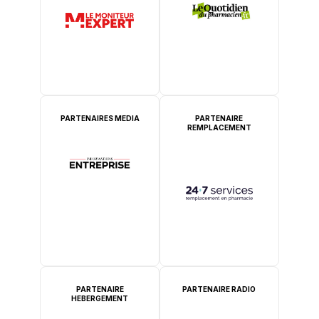
PARTENAIRES MEDIA
PARTENAIRE
REMPLACEMENT
PARTENAIRE
PARTENAIRE RADIO
HEBERGEMENT