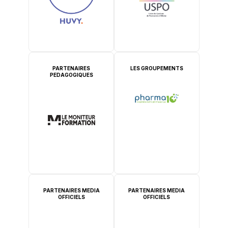
PARTENAIRES
LES GROUPEMENTS
PEDAGOGIQUES
PARTENAIRES MEDIA
PARTENAIRES MEDIA
OFFICIELS
OFFICIELS