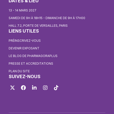
DATES & LIEU
13 - 14 MARS 2027
SAMEDI DE 9H À 18H15 - DIMANCHE DE 9H À 17H00
HALL 7.2, PORTE DE VERSAILLES, PARIS
LIENS UTILES
PRÉINSCRIVEZ-VOUS
DEVENIR EXPOSANT
LE BLOG DE PHARMAGORAPLUS
PRESSE ET ACCREDITATIONS
PLAN DU SITE
SUIVEZ-NOUS
Twitter
Facebook
LinkedIn
Instagram
TikTok