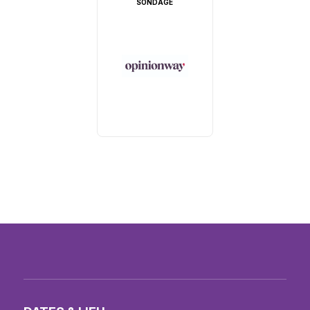
SONDAGE