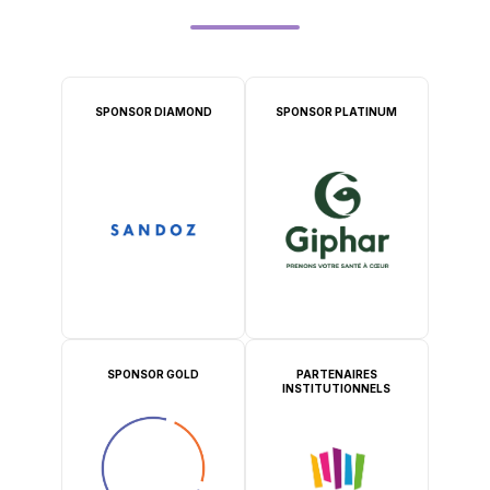
SPONSOR DIAMOND
SPONSOR PLATINUM
SPONSOR GOLD
PARTENAIRES
INSTITUTIONNELS