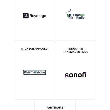
SPONSOR APP GOLD
INDUSTRIE
PHARMACEUTIQUE
PARTENAIRE