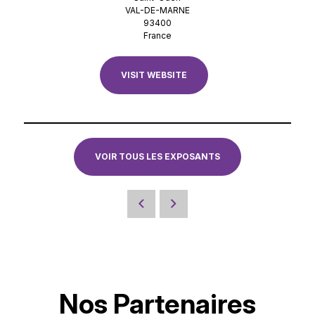
VAL-DE-MARNE
93400
France
VISIT WEBSITE
VOIR TOUS LES EXPOSANTS
Nos Partenaires