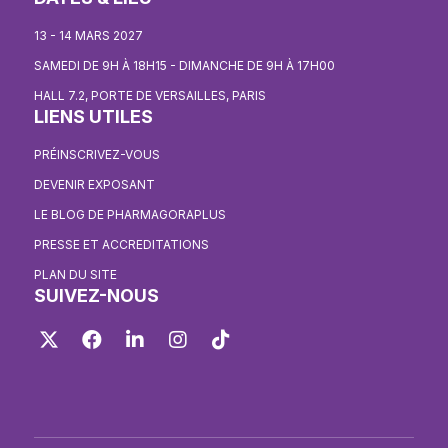
13 - 14 MARS 2027
SAMEDI DE 9H À 18H15 - DIMANCHE DE 9H À 17H00
HALL 7.2, PORTE DE VERSAILLES, PARIS
LIENS UTILES
PRÉINSCRIVEZ-VOUS
DEVENIR EXPOSANT
LE BLOG DE PHARMAGORAPLUS
PRESSE ET ACCREDITATIONS
PLAN DU SITE
SUIVEZ-NOUS
Twitter
Facebook
LinkedIn
Instagram
TikTok