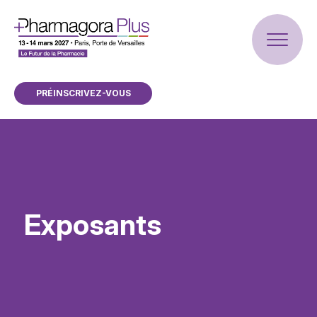
PRÉINSCRIVEZ-VOUS
Exposants