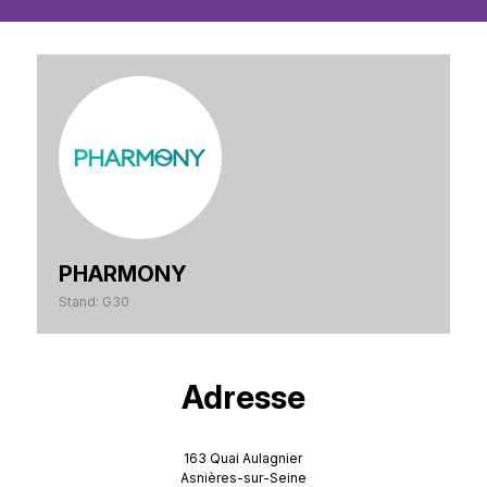
PHARMONY
Stand: G30
Adresse
163 Quai Aulagnier
Asnières-sur-Seine