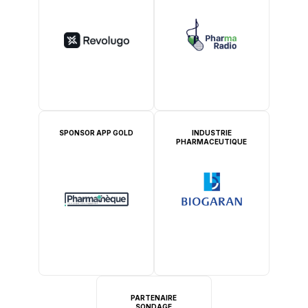
SPONSOR APP GOLD
INDUSTRIE
PHARMACEUTIQUE
PARTENAIRE
SONDAGE