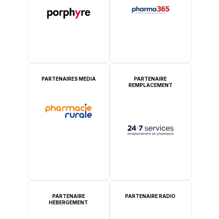
PARTENAIRES MEDIA
PARTENAIRE
REMPLACEMENT
PARTENAIRE
PARTENAIRE RADIO
HEBERGEMENT