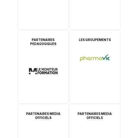
PARTENAIRES
LES GROUPEMENTS
PEDAGOGIQUES
PARTENAIRES MEDIA
PARTENAIRES MEDIA
OFFICIELS
OFFICIELS