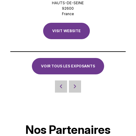
HAUTS-DE-SEINE
92600
France
VISIT WEBSITE
VOIR TOUS LES EXPOSANTS
Nos Partenaires