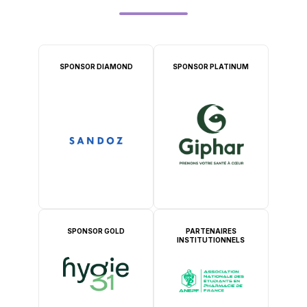
SPONSOR DIAMOND
SPONSOR PLATINUM
SPONSOR GOLD
PARTENAIRES
INSTITUTIONNELS