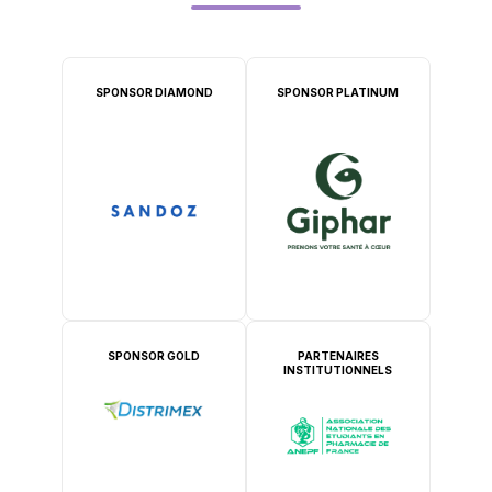
SPONSOR DIAMOND
SPONSOR PLATINUM
SPONSOR GOLD
PARTENAIRES
INSTITUTIONNELS