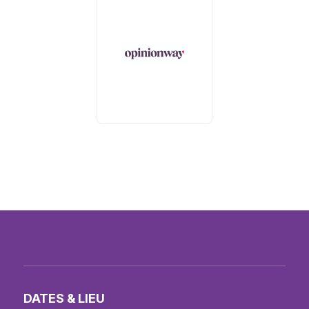
DATES & LIEU