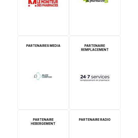
PARTENAIRES MEDIA
PARTENAIRE
REMPLACEMENT
PARTENAIRE
PARTENAIRE RADIO
HEBERGEMENT