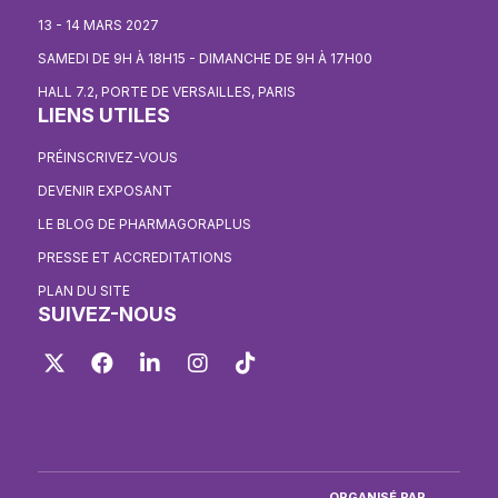
13 - 14 MARS 2027
SAMEDI DE 9H À 18H15 - DIMANCHE DE 9H À 17H00
HALL 7.2, PORTE DE VERSAILLES, PARIS
LIENS UTILES
PRÉINSCRIVEZ-VOUS
DEVENIR EXPOSANT
LE BLOG DE PHARMAGORAPLUS
PRESSE ET ACCREDITATIONS
PLAN DU SITE
SUIVEZ-NOUS
Twitter
Facebook
LinkedIn
Instagram
TikTok
ORGANISÉ PAR