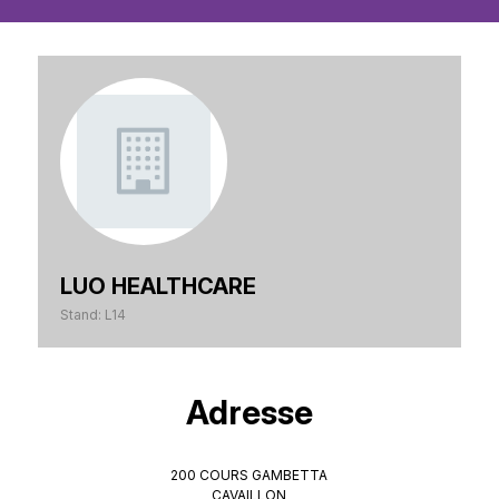
LUO HEALTHCARE
Stand: L14
Adresse
200 COURS GAMBETTA
CAVAILLON