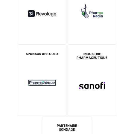
SPONSOR APP GOLD
INDUSTRIE
PHARMACEUTIQUE
PARTENAIRE
SONDAGE