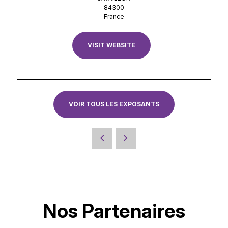
84300
France
VISIT WEBSITE
VOIR TOUS LES EXPOSANTS
Nos Partenaires