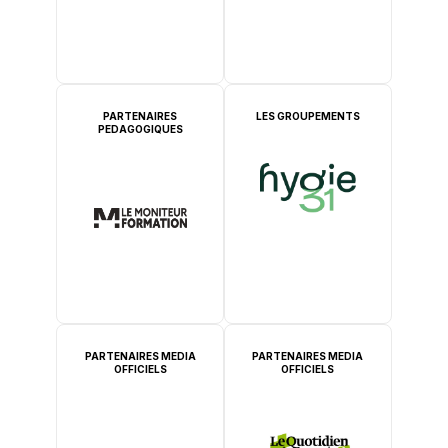
PARTENAIRES
LES GROUPEMENTS
PEDAGOGIQUES
PARTENAIRES MEDIA
PARTENAIRES MEDIA
OFFICIELS
OFFICIELS