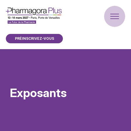
PRÉINSCRIVEZ-VOUS
Exposants