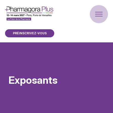
PRÉINSCRIVEZ-VOUS
Exposants