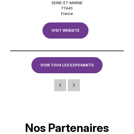
SEINE-ET-MARNE
77440
France
VISIT WEBSITE
VOIR TOUS LES EXPOSANTS
Nos Partenaires