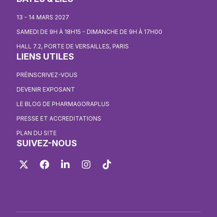
13 - 14 MARS 2027
SAMEDI DE 9H À 18H15 - DIMANCHE DE 9H À 17H00
HALL 7.2, PORTE DE VERSAILLES, PARIS
LIENS UTILES
PRÉINSCRIVEZ-VOUS
DEVENIR EXPOSANT
LE BLOG DE PHARMAGORAPLUS
PRESSE ET ACCREDITATIONS
PLAN DU SITE
SUIVEZ-NOUS
Twitter
Facebook
LinkedIn
Instagram
TikTok