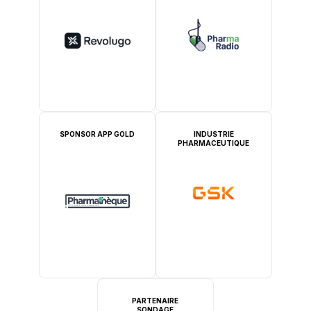
SPONSOR APP GOLD
INDUSTRIE
PHARMACEUTIQUE
PARTENAIRE
SONDAGE