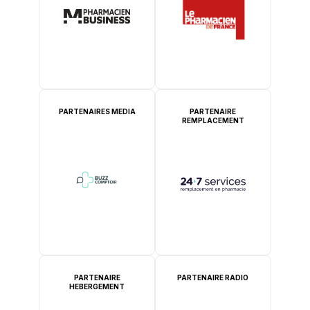
PARTENAIRES MEDIA
PARTENAIRE
REMPLACEMENT
PARTENAIRE
PARTENAIRE RADIO
HEBERGEMENT