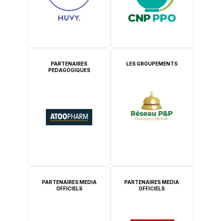
PARTENAIRES
LES GROUPEMENTS
PEDAGOGIQUES
PARTENAIRES MEDIA
PARTENAIRES MEDIA
OFFICIELS
OFFICIELS