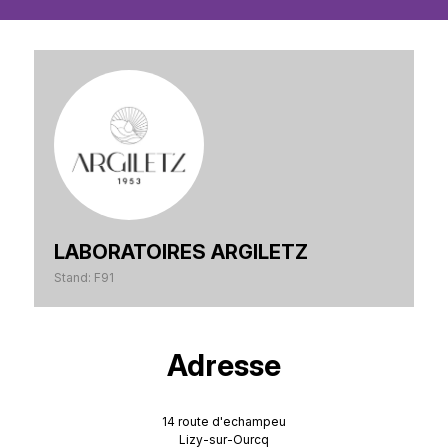
LABORATOIRES ARGILETZ
Stand: F91
Adresse
14 route d'echampeu
Lizy-sur-Ourcq