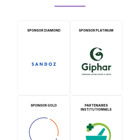
SPONSOR DIAMOND
SPONSOR PLATINUM
SPONSOR GOLD
PARTENAIRES
INSTITUTIONNELS