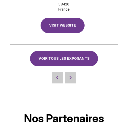
58420
France
VISIT WEBSITE
VOIR TOUS LES EXPOSANTS
Nos Partenaires