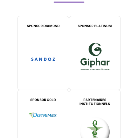
SPONSOR DIAMOND
SPONSOR PLATINUM
SPONSOR GOLD
PARTENAIRES
INSTITUTIONNELS