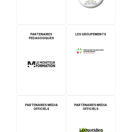
PARTENAIRES
LES GROUPEMENTS
PEDAGOGIQUES
PARTENAIRES MEDIA
PARTENAIRES MEDIA
OFFICIELS
OFFICIELS