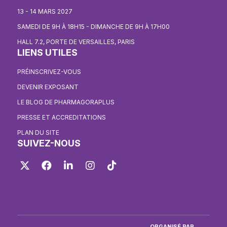
13 - 14 MARS 2027
SAMEDI DE 9H À 18H15 - DIMANCHE DE 9H À 17H00
HALL 7.2, PORTE DE VERSAILLES, PARIS
LIENS UTILES
PRÉINSCRIVEZ-VOUS
DEVENIR EXPOSANT
LE BLOG DE PHARMAGORAPLUS
PRESSE ET ACCREDITATIONS
PLAN DU SITE
SUIVEZ-NOUS
Twitter
Facebook
LinkedIn
Instagram
TikTok
ORGANISÉ PAR