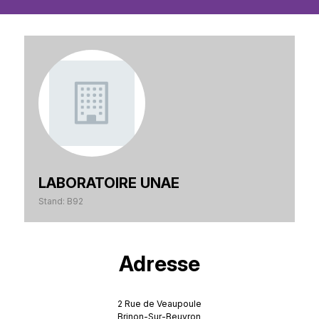
LABORATOIRE UNAE
Stand: B92
Adresse
2 Rue de Veaupoule
Brinon-Sur-Beuvron