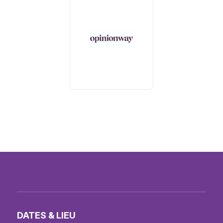
DATES & LIEU