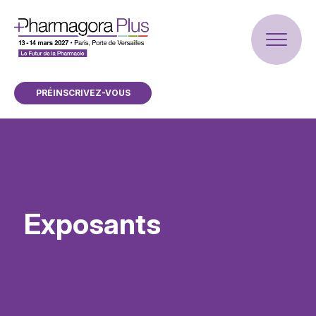
PRÉINSCRIVEZ-VOUS
Exposants