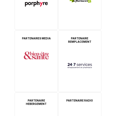
PARTENAIRES MEDIA
PARTENAIRE
REMPLACEMENT
PARTENAIRE
PARTENAIRE RADIO
HEBERGEMENT