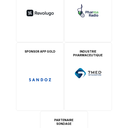
SPONSOR APP GOLD
INDUSTRIE
PHARMACEUTIQUE
PARTENAIRE
SONDAGE