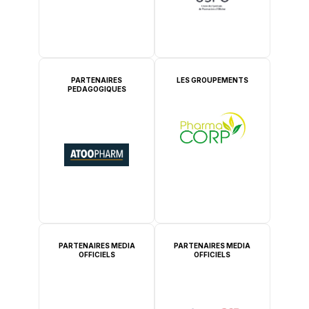
PARTENAIRES
LES GROUPEMENTS
PEDAGOGIQUES
PARTENAIRES MEDIA
PARTENAIRES MEDIA
OFFICIELS
OFFICIELS