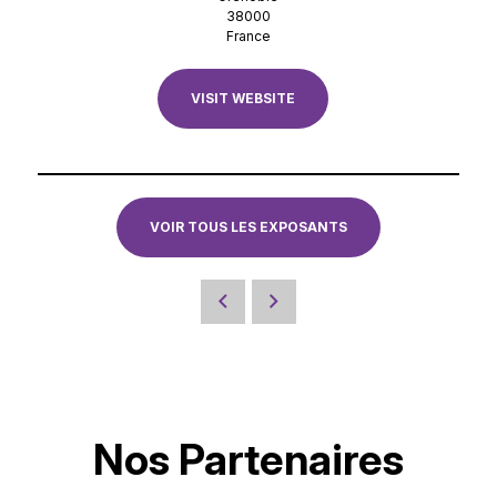
38000
France
VISIT WEBSITE
VOIR TOUS LES EXPOSANTS
Nos Partenaires