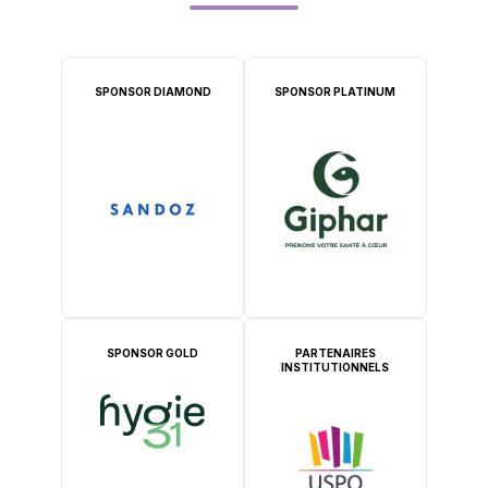
SPONSOR DIAMOND
SPONSOR PLATINUM
SPONSOR GOLD
PARTENAIRES
INSTITUTIONNELS