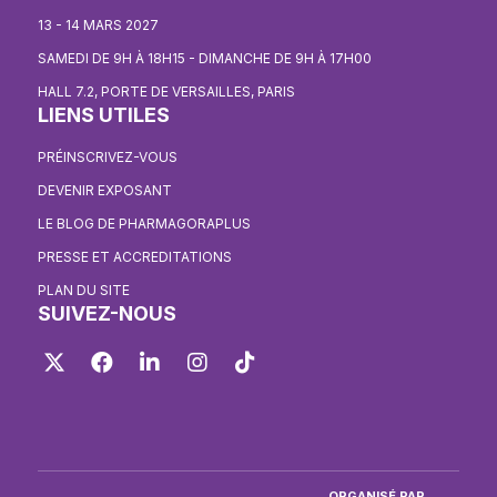
13 - 14 MARS 2027
SAMEDI DE 9H À 18H15 - DIMANCHE DE 9H À 17H00
HALL 7.2, PORTE DE VERSAILLES, PARIS
LIENS UTILES
PRÉINSCRIVEZ-VOUS
DEVENIR EXPOSANT
LE BLOG DE PHARMAGORAPLUS
PRESSE ET ACCREDITATIONS
PLAN DU SITE
SUIVEZ-NOUS
Twitter
Facebook
LinkedIn
Instagram
TikTok
ORGANISÉ PAR