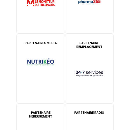
PARTENAIRES MEDIA
PARTENAIRE
REMPLACEMENT
PARTENAIRE
PARTENAIRE RADIO
HEBERGEMENT