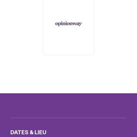
DATES & LIEU