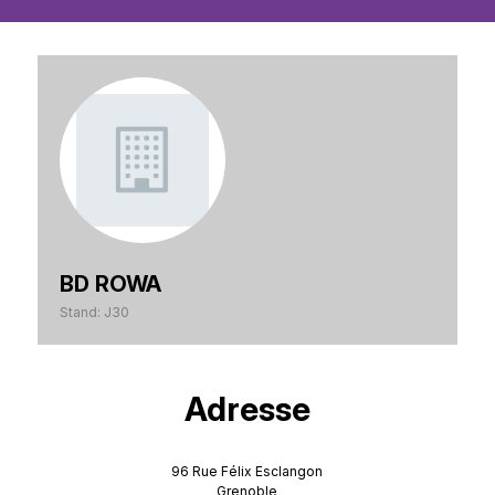
BD ROWA
Stand: J30
Adresse
96 Rue Félix Esclangon
Grenoble