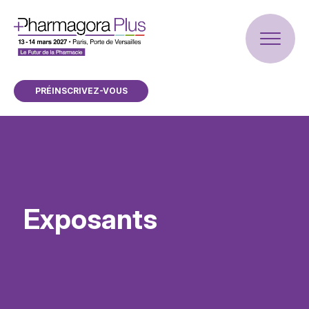
PRÉINSCRIVEZ-VOUS
Exposants