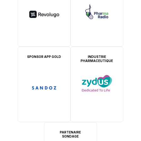
SPONSOR APP GOLD
INDUSTRIE
PHARMACEUTIQUE
PARTENAIRE
SONDAGE