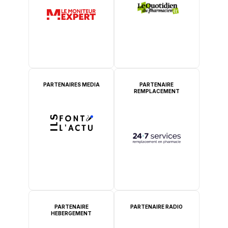
PARTENAIRES MEDIA
PARTENAIRE
REMPLACEMENT
PARTENAIRE
PARTENAIRE RADIO
HEBERGEMENT