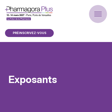
PRÉINSCRIVEZ-VOUS
Exposants