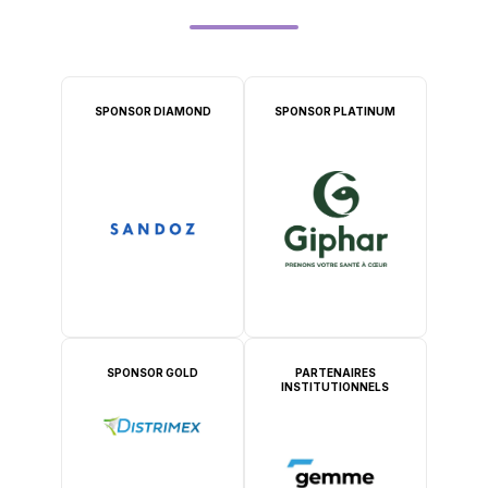
SPONSOR DIAMOND
SPONSOR PLATINUM
SPONSOR GOLD
PARTENAIRES
INSTITUTIONNELS