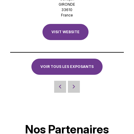
GIRONDE
33610
France
VISIT WEBSITE
VOIR TOUS LES EXPOSANTS
Nos Partenaires