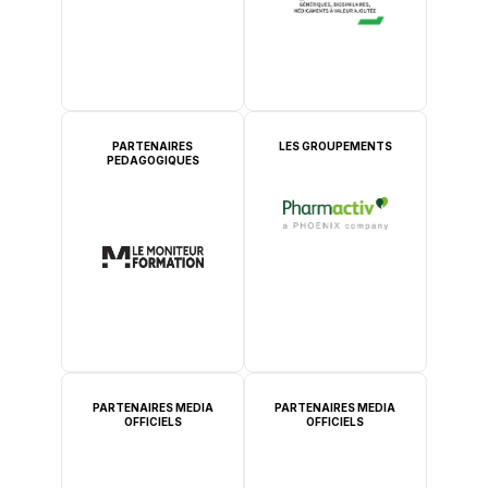
PARTENAIRES
LES GROUPEMENTS
PEDAGOGIQUES
PARTENAIRES MEDIA
PARTENAIRES MEDIA
OFFICIELS
OFFICIELS