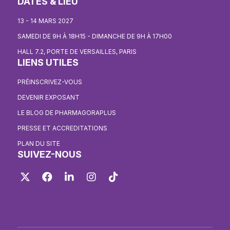
DATES & LIEU
13 - 14 MARS 2027
SAMEDI DE 9H À 18H15 - DIMANCHE DE 9H À 17H00
HALL 7.2, PORTE DE VERSAILLES, PARIS
LIENS UTILES
PRÉINSCRIVEZ-VOUS
DEVENIR EXPOSANT
LE BLOG DE PHARMAGORAPLUS
PRESSE ET ACCREDITATIONS
PLAN DU SITE
SUIVEZ-NOUS
Twitter
Facebook
LinkedIn
Instagram
TikTok