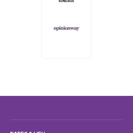
SONDAGE