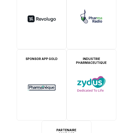
SPONSOR APP GOLD
INDUSTRIE
PHARMACEUTIQUE
PARTENAIRE