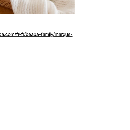
a.com/fr-fr/beaba-family/marque-