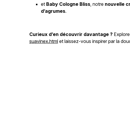
et
Baby Cologne Bliss
, notre
nouvelle c
d’agrumes
.
Curieux d’en découvrir davantage ?
Explore
suavinex.html
et laissez-vous inspirer par la 