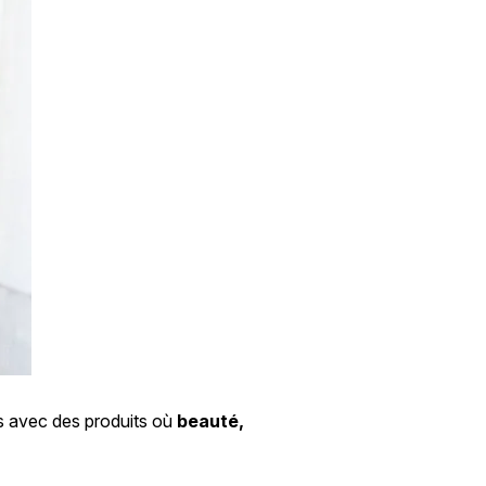
s avec des produits où
beauté,