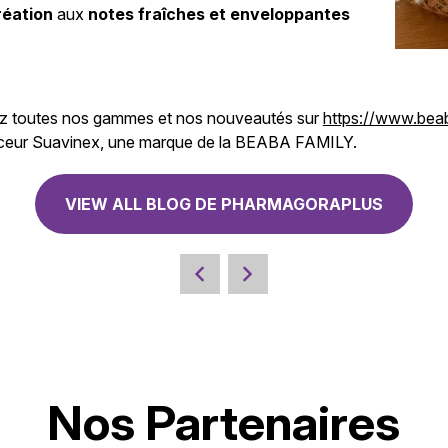
réation
aux
notes fraîches et enveloppantes
z toutes nos gammes et nos nouveautés sur
https://www.beab
douceur Suavinex, une marque de la BEABA FAMILY.
VIEW ALL BLOG DE PHARMAGORAPLUS
Nos Partenaires