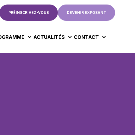
PRÉINSCRIVEZ-VOUS
DEVENIR EXPOSANT
OGRAMME
ACTUALITÉS
CONTACT