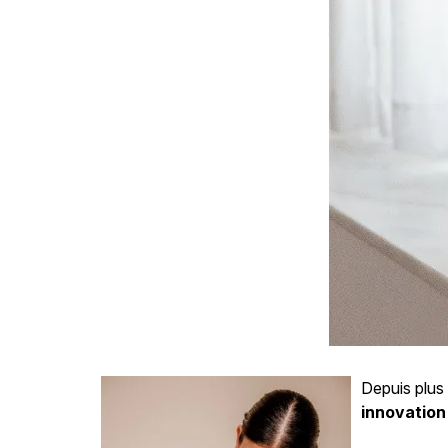
Depuis plus
innovation