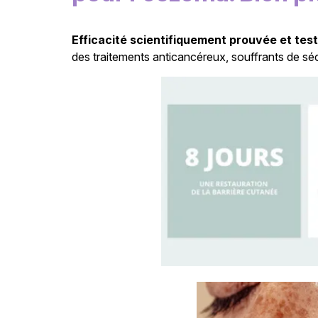
Efficacité scientifiquement prouvée et test
des traitements anticancéreux, souffrants de sé