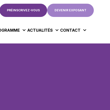
PRÉINSCRIVEZ-VOUS
DEVENIR EXPOSANT
OGRAMME
ACTUALITÉS
CONTACT