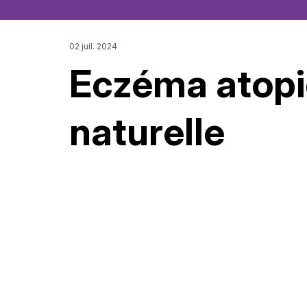
02 juil. 2024
Eczéma atopi
naturelle