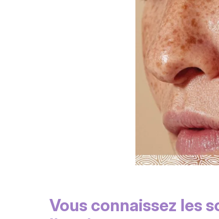
Vous connaissez les 