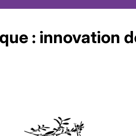
que : innovation 