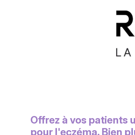
Offrez à vos patients u
pour l'eczéma. Bien p