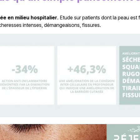
ée en milieu hospitalier
. Etude sur patients dont la peau est 
cheresses intenses, démangeaisons, fissures.