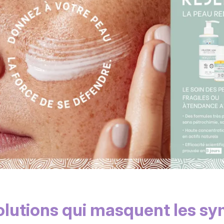
solutions qui masquent les 