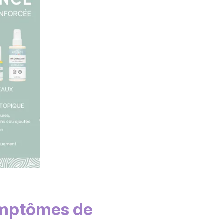
symptômes de