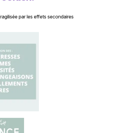
fragilisée par les effets secondaires