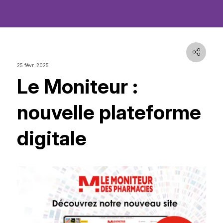
25 févr. 2025
Le Moniteur :
nouvelle plateforme
digitale