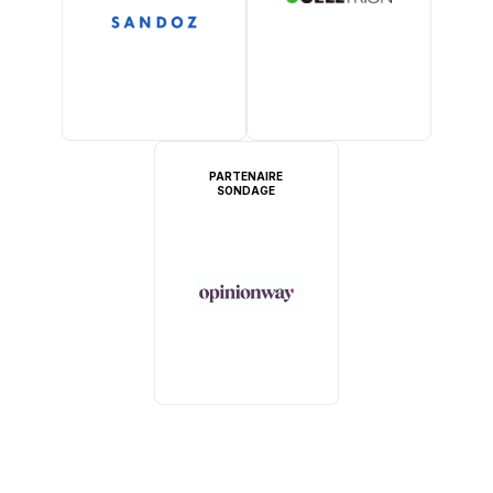
PARTENAIRE
SONDAGE