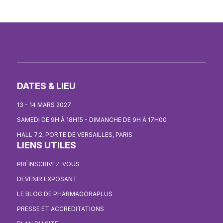
DATES & LIEU
13 - 14 MARS 2027
SAMEDI DE 9H À 18H15 - DIMANCHE DE 9H À 17H00
HALL 7.2, PORTE DE VERSAILLES, PARIS
LIENS UTILES
PRÉINSCRIVEZ-VOUS
DEVENIR EXPOSANT
LE BLOG DE PHARMAGORAPLUS
PRESSE ET ACCREDITATIONS