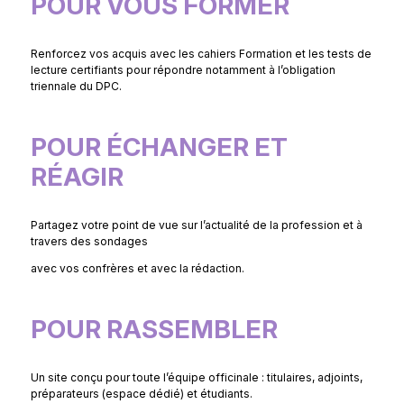
POUR VOUS FORMER
Renforcez vos acquis avec les cahiers Formation et les tests de
lecture certifiants pour répondre notamment à l’obligation
triennale du DPC.
POUR ÉCHANGER ET
RÉAGIR
Partagez votre point de vue sur l’actualité de la profession et à
travers des sondages
avec vos confrères et avec la rédaction.
POUR RASSEMBLER
Un site conçu pour toute l’équipe officinale : titulaires, adjoints,
préparateurs (espace dédié) et étudiants.