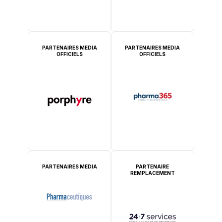
PARTENAIRES MEDIA
PARTENAIRES MEDIA
OFFICIELS
OFFICIELS
PARTENAIRES MEDIA
PARTENAIRE
REMPLACEMENT