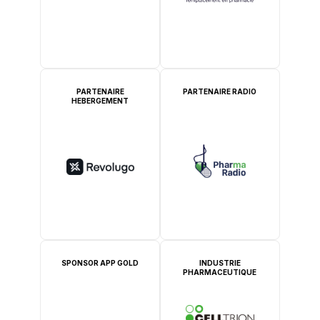
PARTENAIRE
PARTENAIRE RADIO
HEBERGEMENT
SPONSOR APP GOLD
INDUSTRIE
PHARMACEUTIQUE