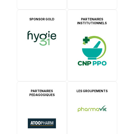
SPONSOR GOLD
PARTENAIRES
INSTITUTIONNELS
PARTENAIRES
LES GROUPEMENTS
PEDAGOGIQUES