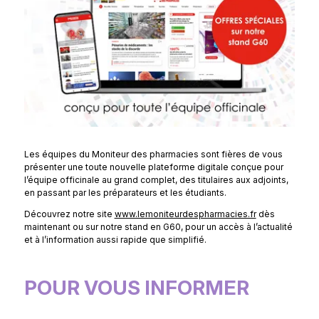
Les équipes du Moniteur des pharmacies sont fières de vous
présenter une toute nouvelle plateforme digitale conçue pour
l’équipe officinale au grand complet, des titulaires aux adjoints,
en passant par les préparateurs et les étudiants.
Découvrez notre site
www.lemoniteurdespharmacies.fr
dès
maintenant ou sur notre stand en G60, pour un accès à l’actualité
et à l’information aussi rapide que simplifié.
POUR VOUS INFORMER