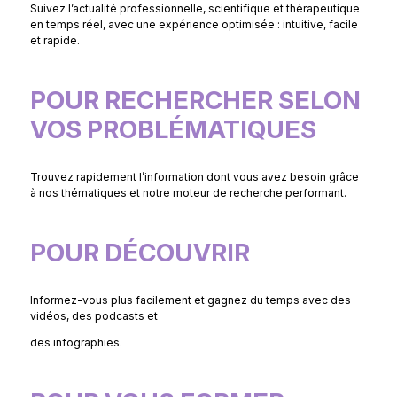
Suivez l’actualité professionnelle, scientifique et thérapeutique
en temps réel, avec une expérience optimisée : intuitive, facile
et rapide.
POUR RECHERCHER SELON
VOS PROBLÉMATIQUES
Trouvez rapidement l’information dont vous avez besoin grâce
à nos thématiques et notre moteur de recherche performant.
POUR DÉCOUVRIR
Informez-vous plus facilement et gagnez du temps avec des
vidéos, des podcasts et
des infographies.