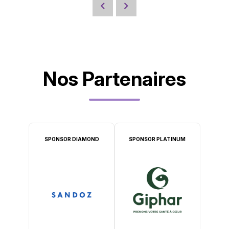
Nos Partenaires
SPONSOR DIAMOND
SPONSOR PLATINUM