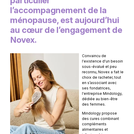
particulier
l’accompagnement de la
ménopause, est aujourd’hui
au cœur de l’engagement de
Novex.
Convaincu de
l'existence d'un besoin
sous-évalué et peu
reconnu, Novex a fait le
choix de racheter, tout
en s’associant avec
ses fondatrices,
l'entreprise Mindology,
dédiée au bien-être
des femmes.
Mindology propose
des cures combinant
compléments
alimentaires et