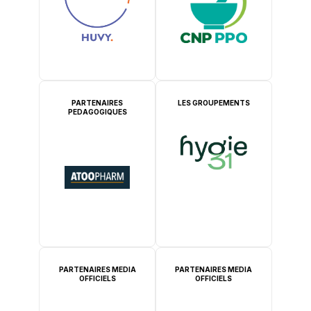
PARTENAIRES
LES GROUPEMENTS
PEDAGOGIQUES
PARTENAIRES MEDIA
PARTENAIRES MEDIA
OFFICIELS
OFFICIELS