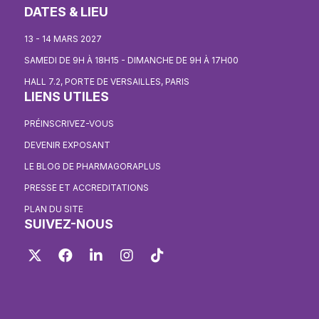
DATES & LIEU
13 - 14 MARS 2027
SAMEDI DE 9H À 18H15 - DIMANCHE DE 9H À 17H00
HALL 7.2, PORTE DE VERSAILLES, PARIS
LIENS UTILES
PRÉINSCRIVEZ-VOUS
DEVENIR EXPOSANT
LE BLOG DE PHARMAGORAPLUS
PRESSE ET ACCREDITATIONS
PLAN DU SITE
SUIVEZ-NOUS
Twitter
Facebook
LinkedIn
Instagram
TikTok