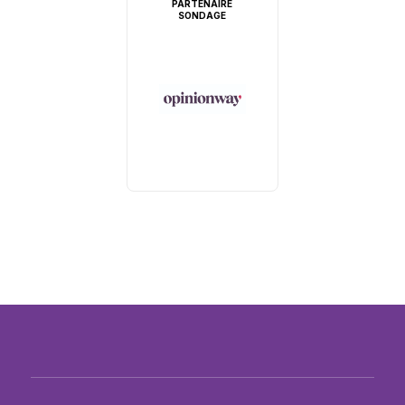
PARTENAIRE
SONDAGE