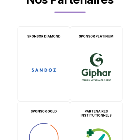
SPONSOR DIAMOND
SPONSOR PLATINUM
SPONSOR GOLD
PARTENAIRES
INSTITUTIONNELS