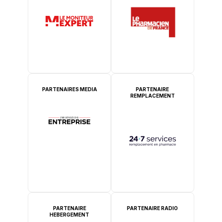
PARTENAIRES MEDIA
PARTENAIRE
REMPLACEMENT
PARTENAIRE
PARTENAIRE RADIO
HEBERGEMENT