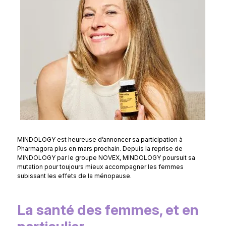
MINDOLOGY est heureuse d’annoncer sa participation à
Pharmagora plus en mars prochain. Depuis la reprise de
MINDOLOGY par le groupe NOVEX, MINDOLOGY poursuit sa
mutation pour toujours mieux accompagner les femmes
subissant les effets de la ménopause.
La santé des femmes, et en