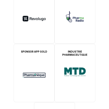
SPONSOR APP GOLD
INDUSTRIE
PHARMACEUTIQUE