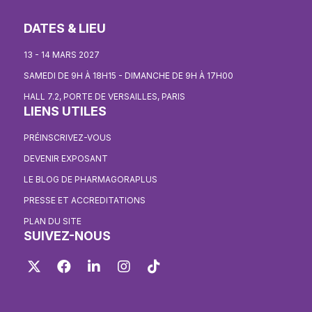
DATES & LIEU
13 - 14 MARS 2027
SAMEDI DE 9H À 18H15 - DIMANCHE DE 9H À 17H00
HALL 7.2, PORTE DE VERSAILLES, PARIS
LIENS UTILES
PRÉINSCRIVEZ-VOUS
DEVENIR EXPOSANT
LE BLOG DE PHARMAGORAPLUS
PRESSE ET ACCREDITATIONS
PLAN DU SITE
SUIVEZ-NOUS
Twitter
Facebook
LinkedIn
Instagram
TikTok