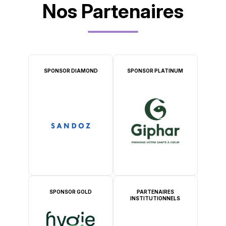
Nos Partenaires
SPONSOR DIAMOND
SPONSOR PLATINUM
SPONSOR GOLD
PARTENAIRES
INSTITUTIONNELS