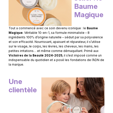
Baume
Magique
Tout a commencé avec ce soin devenu iconique : le
Baume
Magique
. Véritable 10-en-1, sa formule minimaliste – 8
ingrédients 100% d’origine naturelle – séduit par sa polyvalence
et son efficacité. Nourrissant, apaisant et réparateur, il s’utilise
sur le visage, le corps, les lèvres, les cheveux, les mains, les
petites irritations… et même comme démaquillant. Primé aux
Victoires de la Beauté 2024-2025
, il s’est imposé comme un
indispensable du quotidien et a posé les fondations de l’ADN de
la marque.
Une
clientèle