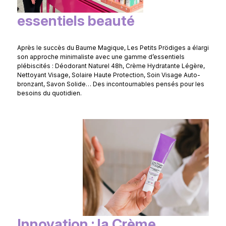
essentiels beauté
Après le succès du Baume Magique, Les Petits Prödiges a élargi
son approche minimaliste avec une gamme d’essentiels
plébiscités : Déodorant Naturel 48h, Crème Hydratante Légère,
Nettoyant Visage, Solaire Haute Protection, Soin Visage Auto-
bronzant, Savon Solide… Des incontournables pensés pour les
besoins du quotidien.
Innovation : la Crème