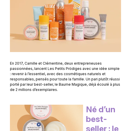
En 2017, Camille et Clémentine, deux entrepreneuses
passionnées, lancent Les Petits Prödiges avec une idée simple
: revenir à l’essentiel, avec des cosmétiques naturels et
responsables, pensés pour toute la famille. Un pari plutôt réussi
porté par leur best-seller, le Baume Magique, déjà écoulé à plus
de 2 millions d’exemplaires.
Né d’un
best-
seller : le