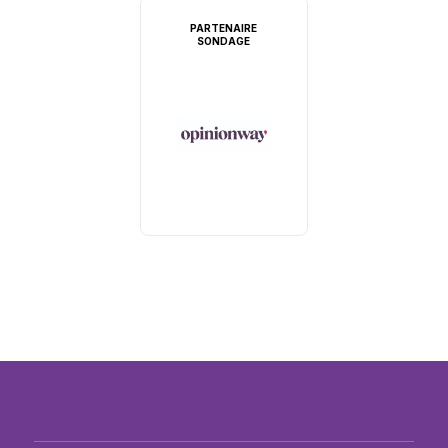
PARTENAIRE
SONDAGE