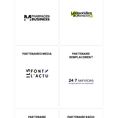
PARTENAIRES MEDIA
PARTENAIRE
REMPLACEMENT
PARTENAIRE
PARTENAIRE RADIO