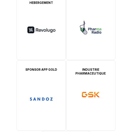
HEBERGEMENT
SPONSOR APP GOLD
INDUSTRIE
PHARMACEUTIQUE