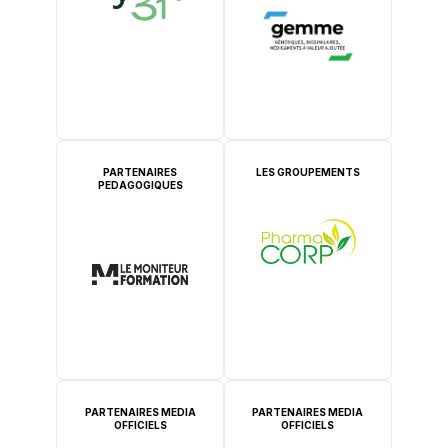
PARTENAIRES
LES GROUPEMENTS
PEDAGOGIQUES
PARTENAIRES MEDIA
PARTENAIRES MEDIA
OFFICIELS
OFFICIELS