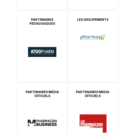
PARTENAIRES
LES GROUPEMENTS
PEDAGOGIQUES
PARTENAIRES MEDIA
PARTENAIRES MEDIA
OFFICIELS
OFFICIELS