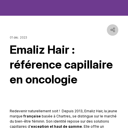
01 déc. 2023
Emaliz Hair :
référence capillaire
en oncologie
Redevenir naturellement soit ! Depuis 2013, Emaliz Hair, la jeune
marque
française
basée à Chartres, se distingue sur le marché
du bien-être féminin. Son identité repose sur des solutions
capillaires d'
exception et haut de gamme
. Elle offre un