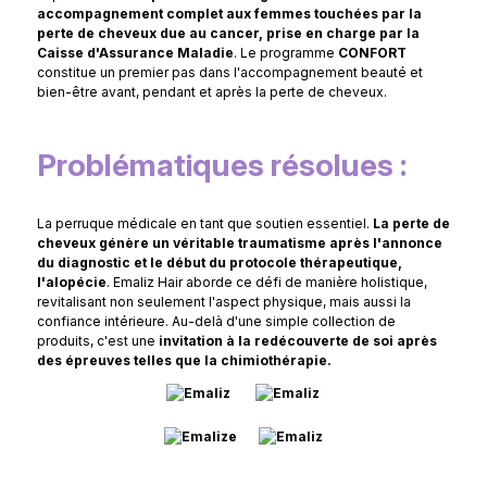
accompagnement complet aux femmes touchées par la
perte de cheveux due au cancer, prise en charge par la
Caisse d'Assurance Maladie
. Le programme
CONFORT
constitue un premier pas dans l'accompagnement beauté et
bien-être avant, pendant et après la perte de cheveux.
Problématiques résolues :
La perruque médicale en tant que soutien essentiel.
La perte de
cheveux génère un véritable traumatisme après l'annonce
du diagnostic et le début du protocole thérapeutique,
l'alopécie
. Emaliz Hair aborde ce défi de manière holistique,
revitalisant non seulement l'aspect physique, mais aussi la
confiance intérieure. Au-delà d'une simple collection de
produits, c'est une
invitation à la redécouverte de soi après
des épreuves telles que la chimiothérapie.