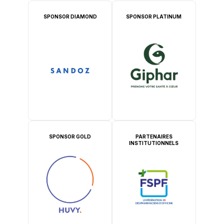
SPONSOR DIAMOND
SPONSOR PLATINUM
SPONSOR GOLD
PARTENAIRES
INSTITUTIONNELS