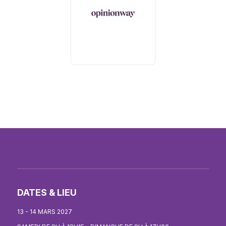
DATES & LIEU
13 - 14 MARS 2027