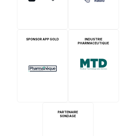
SPONSOR APP GOLD
INDUSTRIE
PHARMACEUTIQUE
PARTENAIRE
SONDAGE