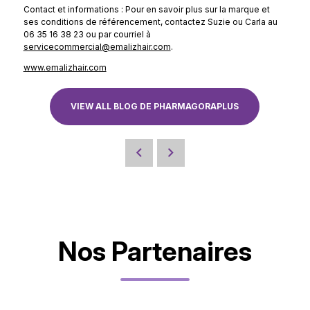
Contact et informations : Pour en savoir plus sur la marque et
ses conditions de référencement, contactez Suzie ou Carla au
06 35 16 38 23 ou par courriel à
servicecommercial@emalizhair.com
.
www.emalizhair.com
VIEW ALL BLOG DE PHARMAGORAPLUS
Nos Partenaires