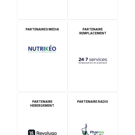
PARTENAIRES MEDIA
PARTENAIRE
REMPLACEMENT
PARTENAIRE
PARTENAIRE RADIO
HEBERGEMENT